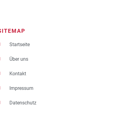
SITEMAP
Startseite
Über uns
Kontakt
Impressum
Datenschutz