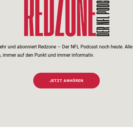
ehr und abonniert Redzone – Der NFL Podcast noch heute. All
h, immer auf den Punkt und immer informativ.
JETZT ANHÖREN