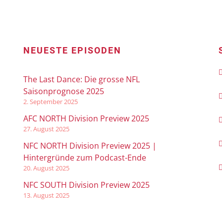
NEUESTE EPISODEN
The Last Dance: Die grosse NFL
Saisonprognose 2025
2. September 2025
AFC NORTH Division Preview 2025
27. August 2025
NFC NORTH Division Preview 2025 |
Hintergründe zum Podcast-Ende
20. August 2025
NFC SOUTH Division Preview 2025
13. August 2025