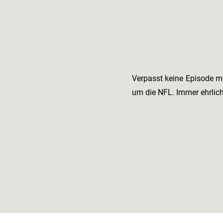
Verpasst keine Episode m
um die NFL. Immer ehrlic