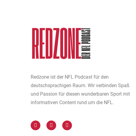
Redzone ist der NFL Podcast für den
deutschsprachigen Raum. Wir verbinden Spaß
und Passion für diesen wunderbaren Sport mit
informativen Content rund um die NFL.