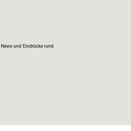
e News und Eindrücke rund