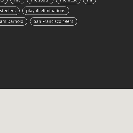
steelers
playoff eliminations
am Darnold
San Francisco 49ers