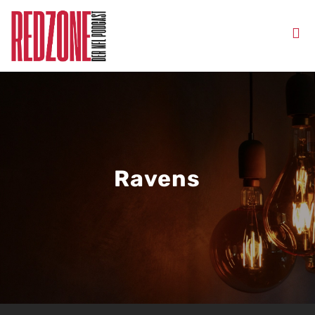
Ravens