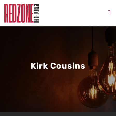
Kirk Cousins