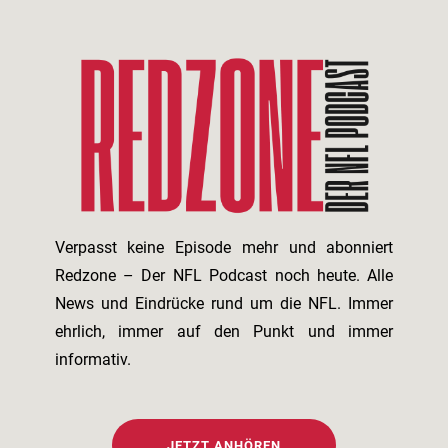
Verpasst keine Episode mehr und abonniert
Redzone – Der NFL Podcast noch heute. Alle
News und Eindrücke rund um die NFL. Immer
ehrlich, immer auf den Punkt und immer
informativ.
JETZT ANHÖREN