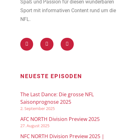
Spaß und Passion für diesen wunderbaren
Sport mit informativen Content rund um die
NFL.
NEUESTE EPISODEN
The Last Dance: Die grosse NFL
Saisonprognose 2025
2. September 2025
AFC NORTH Division Preview 2025
27. August 2025
NFC NORTH Division Preview 2025 |