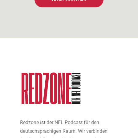
Redzone ist der NFL Podcast für den
deutschsprachigen Raum. Wir verbinden