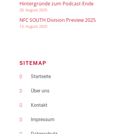
Hintergründe zum Podcast-Ende
20. August 2025
NFC SOUTH Division Preview 2025
13. August 2025
SITEMAP
Startseite
Über uns
Kontakt
Impressum
Datenschutz