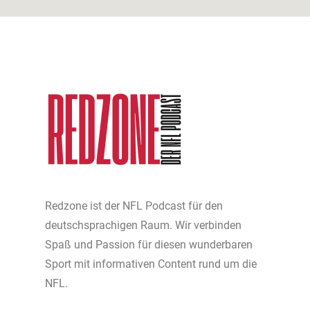
Redzone ist der NFL Podcast für den
deutschsprachigen Raum. Wir verbinden
Spaß und Passion für diesen wunderbaren
Sport mit informativen Content rund um die
NFL.