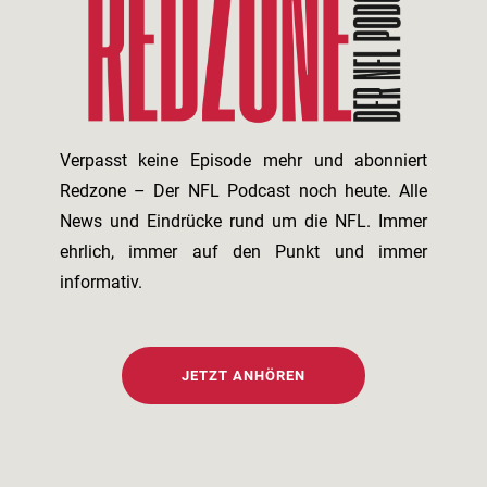
Verpasst keine Episode mehr und abonniert
Redzone – Der NFL Podcast noch heute. Alle
News und Eindrücke rund um die NFL. Immer
ehrlich, immer auf den Punkt und immer
informativ.
JETZT ANHÖREN