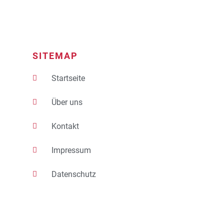
SITEMAP
Startseite
Über uns
Kontakt
Impressum
Datenschutz