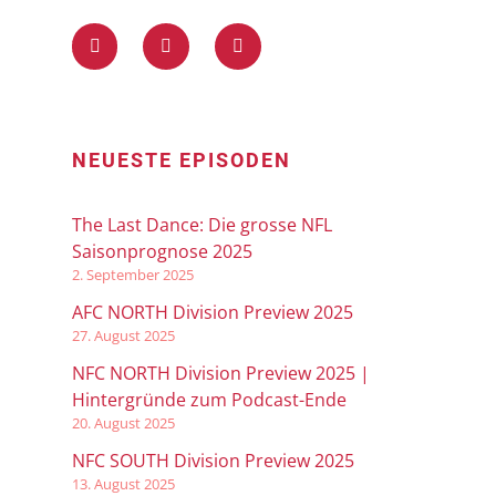
NEUESTE EPISODEN
The Last Dance: Die grosse NFL
Saisonprognose 2025
2. September 2025
AFC NORTH Division Preview 2025
27. August 2025
NFC NORTH Division Preview 2025 |
Hintergründe zum Podcast-Ende
20. August 2025
NFC SOUTH Division Preview 2025
13. August 2025