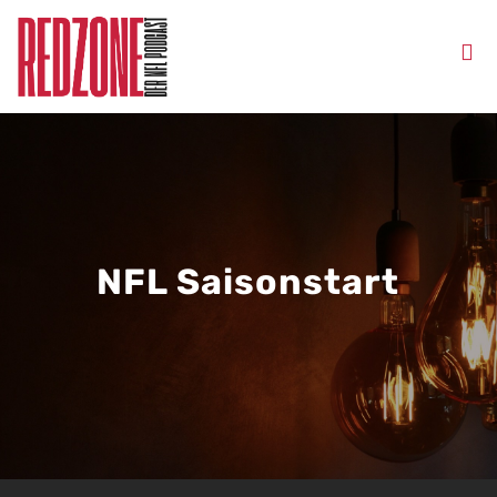
NFL Saisonstart