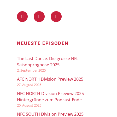
NEUESTE EPISODEN
The Last Dance: Die grosse NFL
Saisonprognose 2025
2. September 2025
AFC NORTH Division Preview 2025
27. August 2025
NFC NORTH Division Preview 2025 |
Hintergründe zum Podcast-Ende
20. August 2025
NFC SOUTH Division Preview 2025