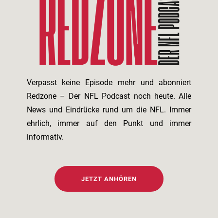
Verpasst keine Episode mehr und abonniert
Redzone – Der NFL Podcast noch heute. Alle
News und Eindrücke rund um die NFL. Immer
ehrlich, immer auf den Punkt und immer
informativ.
JETZT ANHÖREN