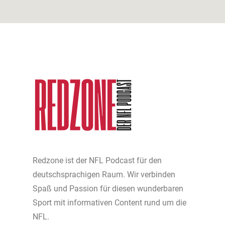
Redzone ist der NFL Podcast für den
deutschsprachigen Raum. Wir verbinden
Spaß und Passion für diesen wunderbaren
Sport mit informativen Content rund um die
NFL.