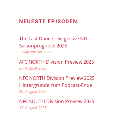
NEUESTE EPISODEN
The Last Dance: Die grosse NFL
Saisonprognose 2025
2. September 2025
AFC NORTH Division Preview 2025
27. August 2025
NFC NORTH Division Preview 2025 |
Hintergründe zum Podcast-Ende
20. August 2025
NFC SOUTH Division Preview 2025
13. August 2025