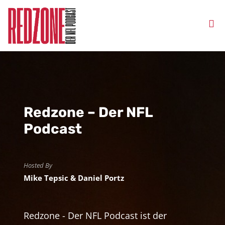
Redzone – Der NFL
Podcast
Hosted By
Mike Tepsic & Daniel Portz
Redzone - Der NFL Podcast ist der