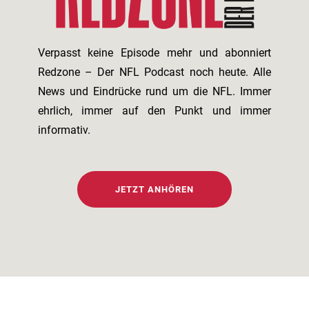
Verpasst keine Episode mehr und abonniert
Redzone – Der NFL Podcast noch heute. Alle
News und Eindrücke rund um die NFL. Immer
ehrlich, immer auf den Punkt und immer
informativ.
JETZT ANHÖREN