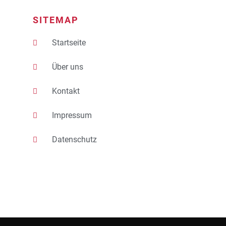
SITEMAP
Startseite
Über uns
Kontakt
Impressum
Datenschutz