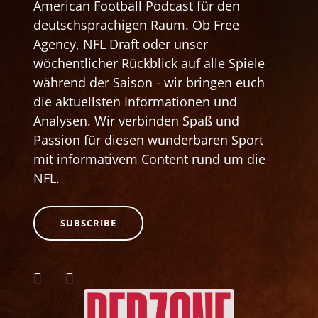
American Football Podcast für den
deutschsprachigen Raum. Ob Free
Agency, NFL Draft oder unser
wöchentlicher Rückblick auf alle Spiele
während der Saison - wir bringen euch
die aktuellsten Informationen und
Analysen. Wir verbinden Spaß und
Passion für diesen wunderbaren Sport
mit informativem Content rund um die
NFL.
SUBSCRIBE