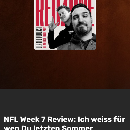
NFL Week 7 Review: Ich weiss für
wen Du letzten Sommer