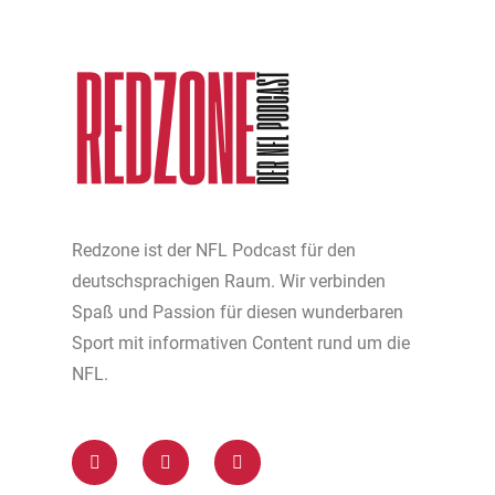
Redzone ist der NFL Podcast für den
deutschsprachigen Raum. Wir verbinden
Spaß und Passion für diesen wunderbaren
Sport mit informativen Content rund um die
NFL.