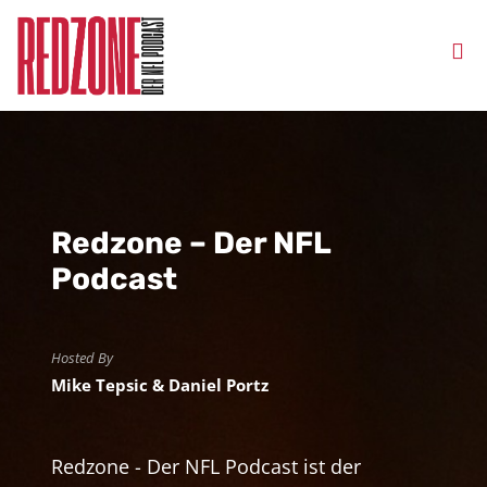
Redzone – Der NFL
Podcast
Hosted By
Mike Tepsic & Daniel Portz
Redzone - Der NFL Podcast ist der