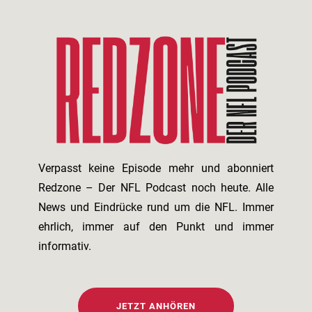
Verpasst keine Episode mehr und abonniert
Redzone – Der NFL Podcast noch heute. Alle
News und Eindrücke rund um die NFL. Immer
ehrlich, immer auf den Punkt und immer
informativ.
JETZT ANHÖREN