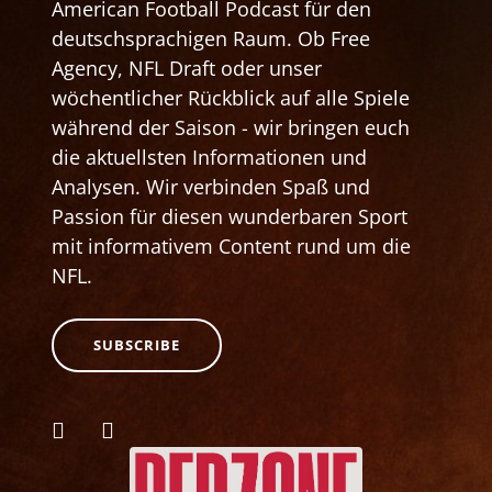
American Football Podcast für den
deutschsprachigen Raum. Ob Free
Agency, NFL Draft oder unser
wöchentlicher Rückblick auf alle Spiele
während der Saison - wir bringen euch
die aktuellsten Informationen und
Analysen. Wir verbinden Spaß und
Passion für diesen wunderbaren Sport
mit informativem Content rund um die
NFL.
SUBSCRIBE