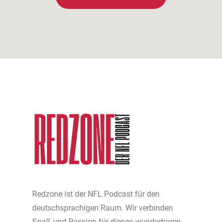
Redzone ist der NFL Podcast für den
deutschsprachigen Raum. Wir verbinden
Spaß und Passion für diesen wunderbaren