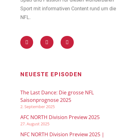
Sport mit informativen Content rund um die
NFL.
NEUESTE EPISODEN
The Last Dance: Die grosse NFL
Saisonprognose 2025
2. September 2025
AFC NORTH Division Preview 2025
27. August 2025
NFC NORTH Division Preview 2025 |