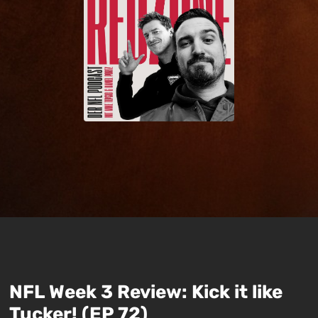
NFL Week 3 Review: Kick it like
Tucker! (EP 72)