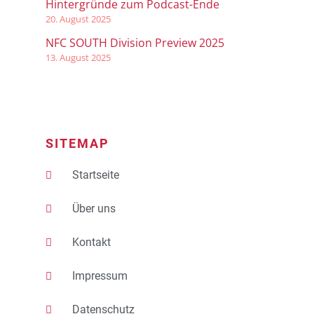
Hintergründe zum Podcast-Ende
20. August 2025
NFC SOUTH Division Preview 2025
13. August 2025
SITEMAP
Startseite
Über uns
Kontakt
Impressum
Datenschutz