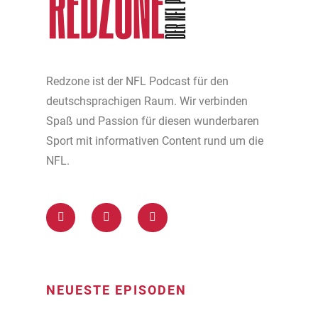
Redzone ist der NFL Podcast für den
deutschsprachigen Raum. Wir verbinden
Spaß und Passion für diesen wunderbaren
Sport mit informativen Content rund um die
NFL.
NEUESTE EPISODEN