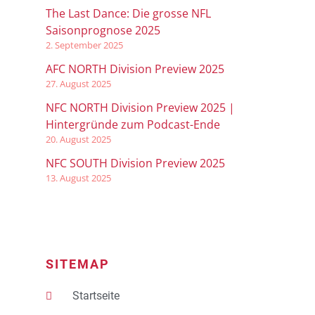
The Last Dance: Die grosse NFL
Saisonprognose 2025
2. September 2025
AFC NORTH Division Preview 2025
27. August 2025
NFC NORTH Division Preview 2025 |
Hintergründe zum Podcast-Ende
20. August 2025
NFC SOUTH Division Preview 2025
13. August 2025
SITEMAP
Startseite