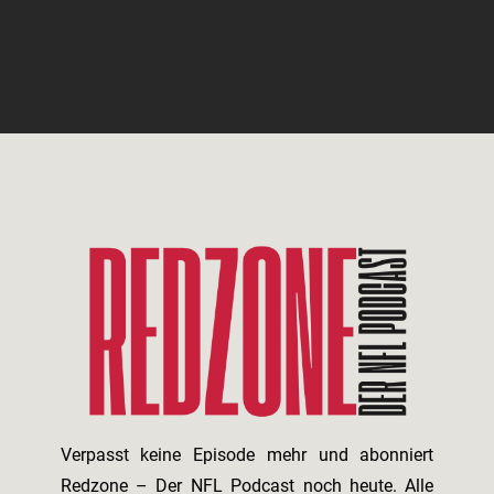
Verpasst keine Episode mehr und abonniert
Redzone – Der NFL Podcast noch heute. Alle