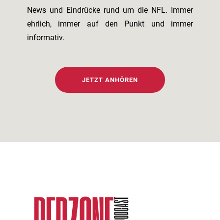
News und Eindrücke rund um die NFL. Immer
ehrlich, immer auf den Punkt und immer
informativ.
JETZT ANHÖREN