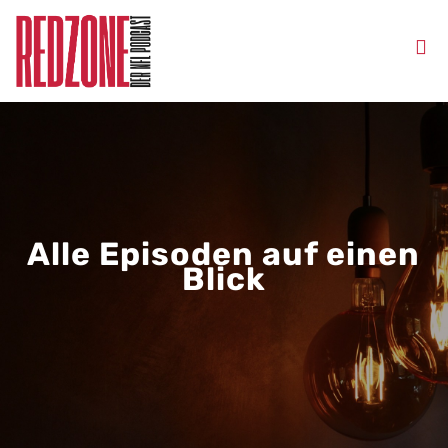
Alle Episoden auf einen
Blick