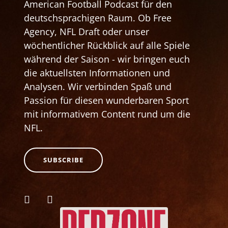
American Football Podcast für den
deutschsprachigen Raum. Ob Free
Agency, NFL Draft oder unser
wöchentlicher Rückblick auf alle Spiele
während der Saison - wir bringen euch
die aktuellsten Informationen und
Analysen. Wir verbinden Spaß und
Passion für diesen wunderbaren Sport
mit informativem Content rund um die
NFL.
SUBSCRIBE