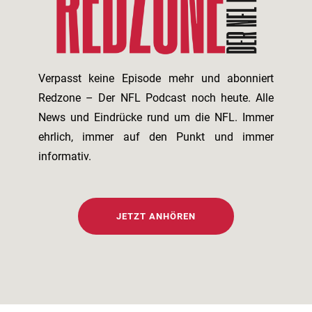
Verpasst keine Episode mehr und abonniert
Redzone – Der NFL Podcast noch heute. Alle
News und Eindrücke rund um die NFL. Immer
ehrlich, immer auf den Punkt und immer
informativ.
JETZT ANHÖREN