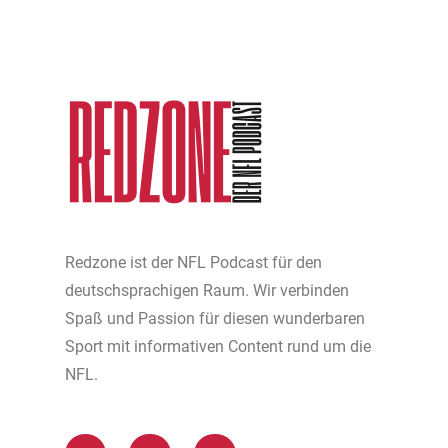
Redzone ist der NFL Podcast für den
deutschsprachigen Raum. Wir verbinden
Spaß und Passion für diesen wunderbaren
Sport mit informativen Content rund um die
NFL.