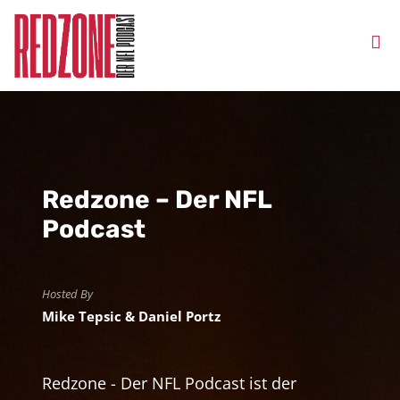
Redzone – Der NFL
Podcast
Hosted By
Mike Tepsic & Daniel Portz
Redzone - Der NFL Podcast ist der