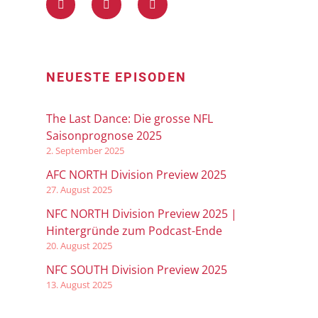
NEUESTE EPISODEN
The Last Dance: Die grosse NFL
Saisonprognose 2025
2. September 2025
AFC NORTH Division Preview 2025
27. August 2025
NFC NORTH Division Preview 2025 |
Hintergründe zum Podcast-Ende
20. August 2025
NFC SOUTH Division Preview 2025
13. August 2025