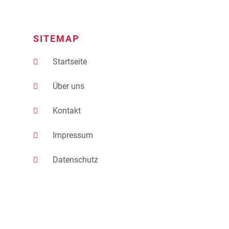
SITEMAP
Startseite
Über uns
Kontakt
Impressum
Datenschutz