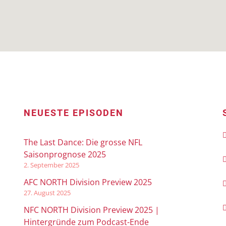
NEUESTE EPISODEN
The Last Dance: Die grosse NFL
Saisonprognose 2025
2. September 2025
AFC NORTH Division Preview 2025
27. August 2025
NFC NORTH Division Preview 2025 |
Hintergründe zum Podcast-Ende