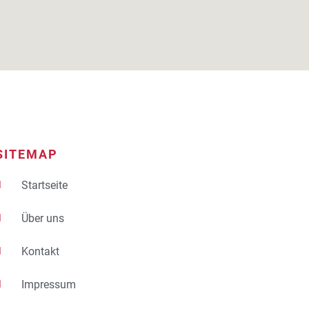
SITEMAP
Startseite
Über uns
Kontakt
Impressum