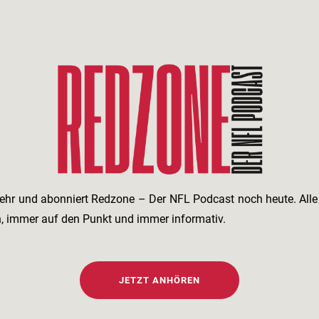
ehr und abonniert Redzone – Der NFL Podcast noch heute. All
h, immer auf den Punkt und immer informativ.
JETZT ANHÖREN