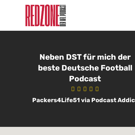
Neben DST für mich der
beste Deutsche Football
Podcast
Packers4Life51 via Podcast Addic