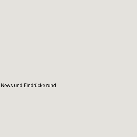
e News und Eindrücke rund