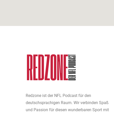
Redzone ist der NFL Podcast für den
deutschsprachigen Raum. Wir verbinden Spaß
und Passion für diesen wunderbaren Sport mit