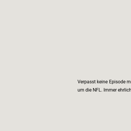
Verpasst keine Episode m
um die NFL. Immer ehrlic