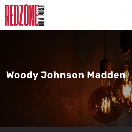
Woody Johnson Madden