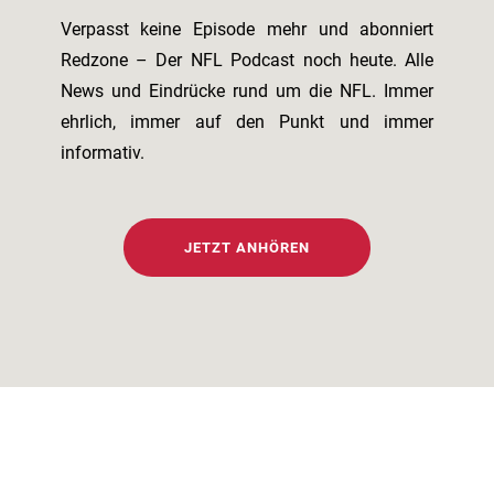
Verpasst keine Episode mehr und abonniert
Redzone – Der NFL Podcast noch heute. Alle
News und Eindrücke rund um die NFL. Immer
ehrlich, immer auf den Punkt und immer
informativ.
JETZT ANHÖREN