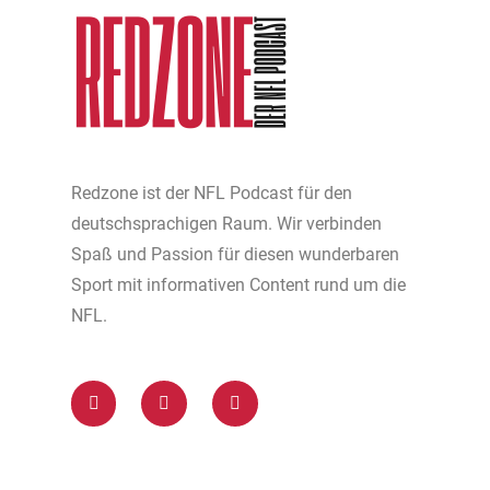
Redzone ist der NFL Podcast für den
deutschsprachigen Raum. Wir verbinden
Spaß und Passion für diesen wunderbaren
Sport mit informativen Content rund um die
NFL.