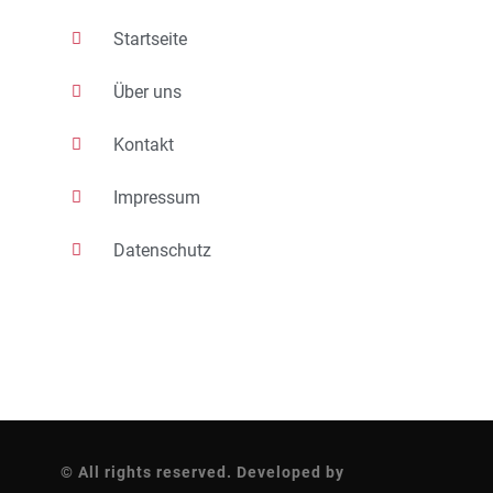
Startseite
Über uns
Kontakt
Impressum
Datenschutz
© All rights reserved. Developed by