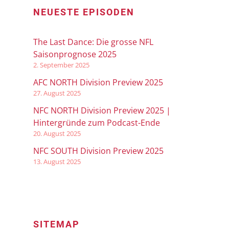
NEUESTE EPISODEN
The Last Dance: Die grosse NFL
Saisonprognose 2025
2. September 2025
AFC NORTH Division Preview 2025
27. August 2025
NFC NORTH Division Preview 2025 |
Hintergründe zum Podcast-Ende
20. August 2025
NFC SOUTH Division Preview 2025
13. August 2025
SITEMAP