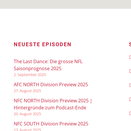
NEUESTE EPISODEN
The Last Dance: Die grosse NFL
Saisonprognose 2025
2. September 2025
AFC NORTH Division Preview 2025
27. August 2025
NFC NORTH Division Preview 2025 |
Hintergründe zum Podcast-Ende
20. August 2025
NFC SOUTH Division Preview 2025
13. August 2025