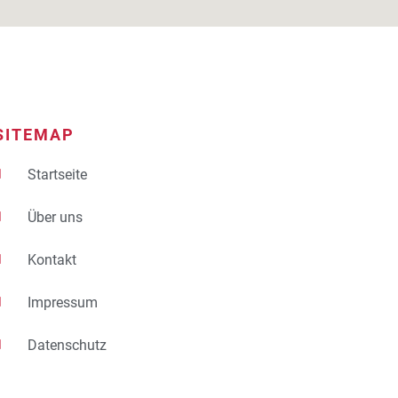
SITEMAP
Startseite
Über uns
Kontakt
Impressum
Datenschutz