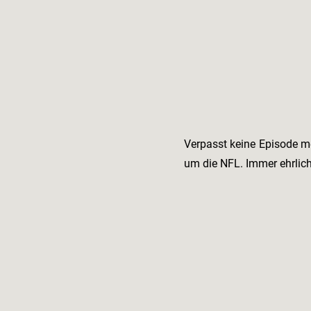
Verpasst keine Episode m
um die NFL. Immer ehrlic