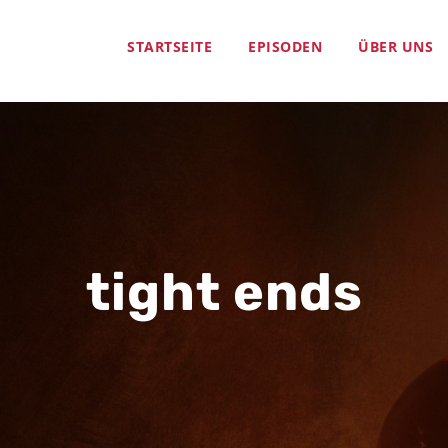
STARTSEITE
EPISODEN
ÜBER UNS
tight ends