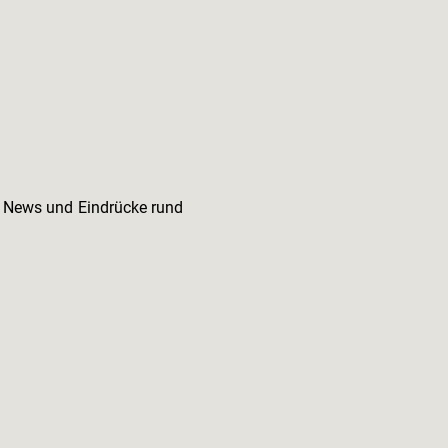
e News und Eindrücke rund