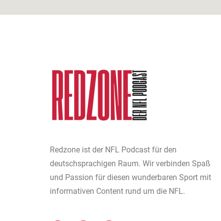
Redzone ist der NFL Podcast für den
deutschsprachigen Raum. Wir verbinden Spaß
und Passion für diesen wunderbaren Sport mit
informativen Content rund um die NFL.