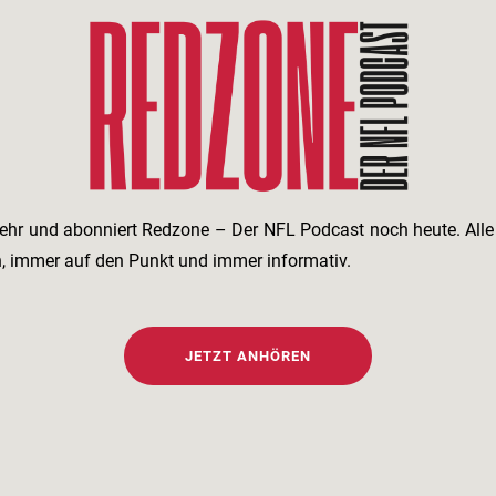
ehr und abonniert Redzone – Der NFL Podcast noch heute. All
h, immer auf den Punkt und immer informativ.
JETZT ANHÖREN