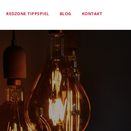
REDZONE TIPPSPIEL
BLOG
KONTAKT