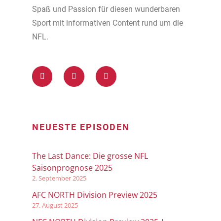
Spaß und Passion für diesen wunderbaren
Sport mit informativen Content rund um die
NFL.
NEUESTE EPISODEN
The Last Dance: Die grosse NFL
Saisonprognose 2025
2. September 2025
AFC NORTH Division Preview 2025
27. August 2025