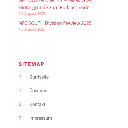
NFC NORTH Division Preview 2025 |
Hintergründe zum Podcast-Ende
20. August 2025
NFC SOUTH Division Preview 2025
13. August 2025
SITEMAP
Startseite
Über uns
Kontakt
Impressum