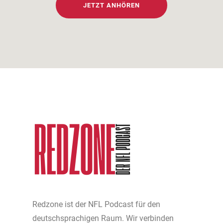
JETZT ANHÖREN
Redzone ist der NFL Podcast für den
deutschsprachigen Raum. Wir verbinden