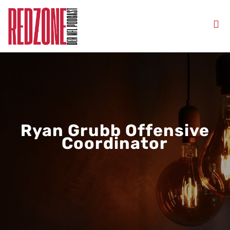
Ryan Grubb Offensive
Coordinator