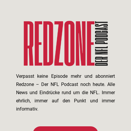
Verpasst keine Episode mehr und abonniert
Redzone – Der NFL Podcast noch heute. Alle
News und Eindrücke rund um die NFL. Immer
ehrlich, immer auf den Punkt und immer
informativ.