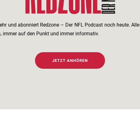
ehr und abonniert Redzone – Der NFL Podcast noch heute. All
h, immer auf den Punkt und immer informativ.
JETZT ANHÖREN