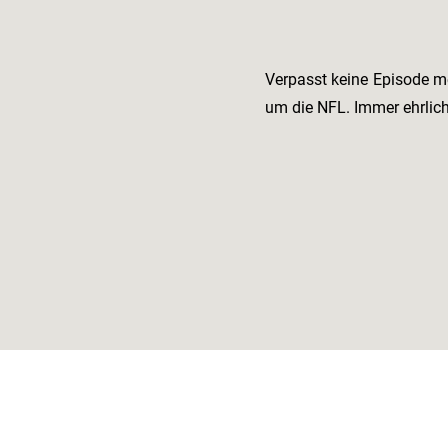
Verpasst keine Episode m
um die NFL. Immer ehrlic