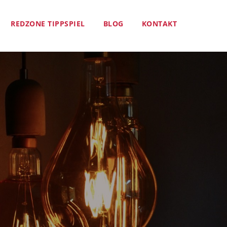
REDZONE TIPPSPIEL
BLOG
KONTAKT