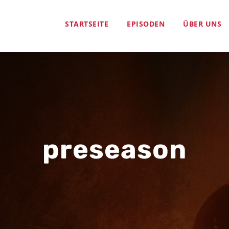
STARTSEITE
EPISODEN
ÜBER UNS
preseason