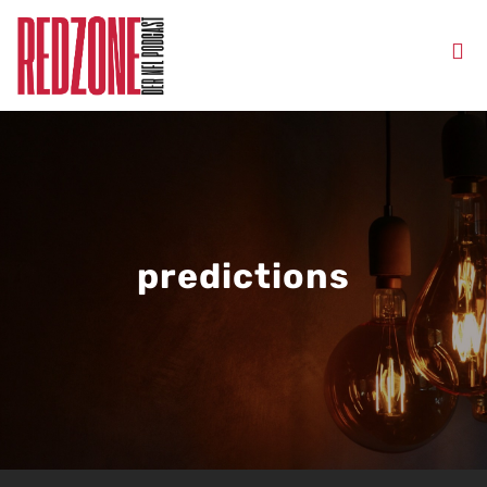
predictions