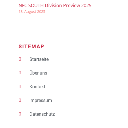
NFC SOUTH Division Preview 2025
13. August 2025
SITEMAP
Startseite
Über uns
Kontakt
Impressum
Datenschutz