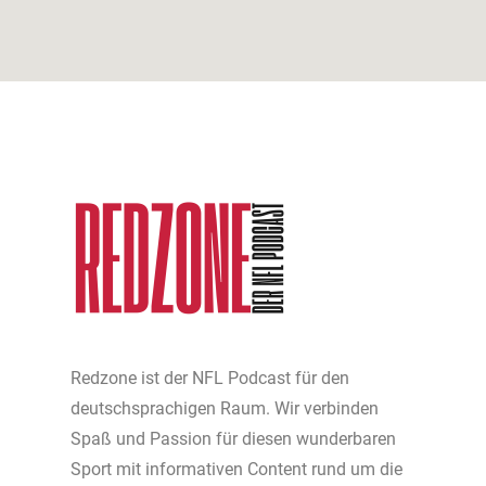
Redzone ist der NFL Podcast für den
deutschsprachigen Raum. Wir verbinden
Spaß und Passion für diesen wunderbaren
Sport mit informativen Content rund um die