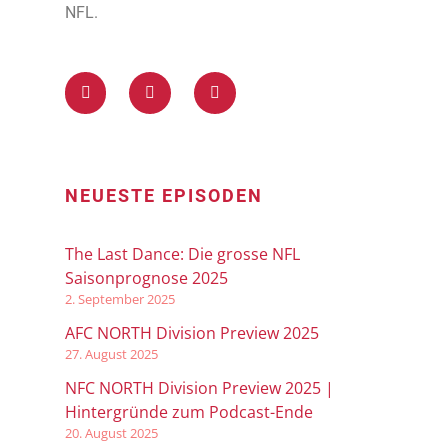
NFL.
NEUESTE EPISODEN
The Last Dance: Die grosse NFL
Saisonprognose 2025
2. September 2025
AFC NORTH Division Preview 2025
27. August 2025
NFC NORTH Division Preview 2025 |
Hintergründe zum Podcast-Ende
20. August 2025