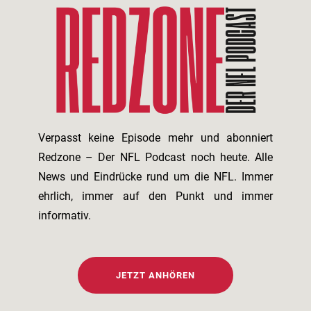
Verpasst keine Episode mehr und abonniert
Redzone – Der NFL Podcast noch heute. Alle
News und Eindrücke rund um die NFL. Immer
ehrlich, immer auf den Punkt und immer
informativ.
JETZT ANHÖREN