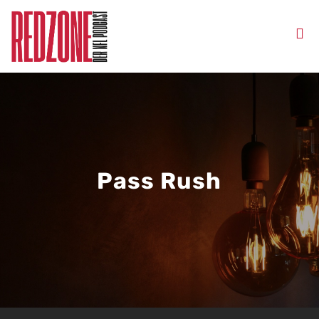
Pass Rush