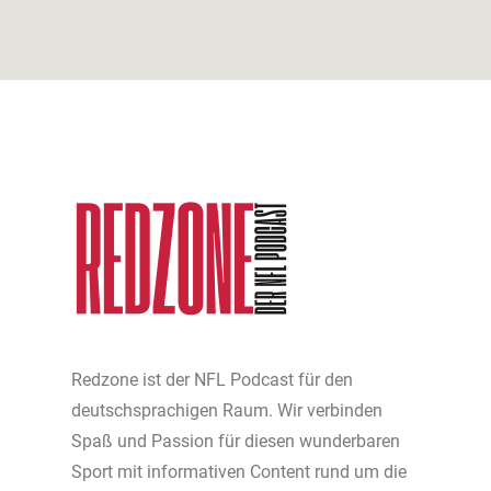
Redzone ist der NFL Podcast für den
deutschsprachigen Raum. Wir verbinden
Spaß und Passion für diesen wunderbaren
Sport mit informativen Content rund um die