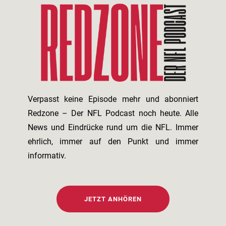
Verpasst keine Episode mehr und abonniert
Redzone – Der NFL Podcast noch heute. Alle
News und Eindrücke rund um die NFL. Immer
ehrlich, immer auf den Punkt und immer
informativ.
JETZT ANHÖREN