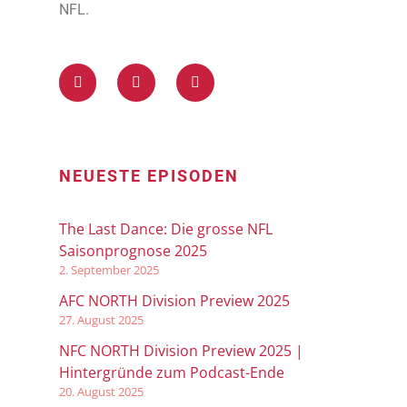
NFL.
NEUESTE EPISODEN
The Last Dance: Die grosse NFL
Saisonprognose 2025
2. September 2025
AFC NORTH Division Preview 2025
27. August 2025
NFC NORTH Division Preview 2025 |
Hintergründe zum Podcast-Ende
20. August 2025