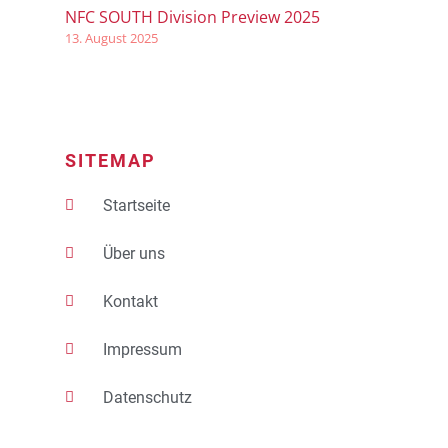
NFC SOUTH Division Preview 2025
13. August 2025
SITEMAP
Startseite
Über uns
Kontakt
Impressum
Datenschutz