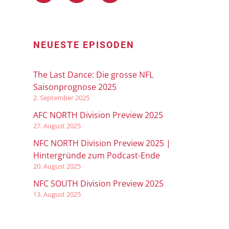
NEUESTE EPISODEN
The Last Dance: Die grosse NFL
Saisonprognose 2025
2. September 2025
AFC NORTH Division Preview 2025
27. August 2025
NFC NORTH Division Preview 2025 |
Hintergründe zum Podcast-Ende
20. August 2025
NFC SOUTH Division Preview 2025
13. August 2025