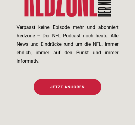
Verpasst keine Episode mehr und abonniert
Redzone – Der NFL Podcast noch heute. Alle
News und Eindrücke rund um die NFL. Immer
ehrlich, immer auf den Punkt und immer
informativ.
JETZT ANHÖREN