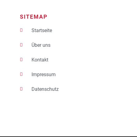
SITEMAP
Startseite
Über uns
Kontakt
Impressum
Datenschutz