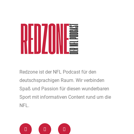
Redzone ist der NFL Podcast für den
deutschsprachigen Raum. Wir verbinden
Spaß und Passion für diesen wunderbaren
Sport mit informativen Content rund um die
NFL.