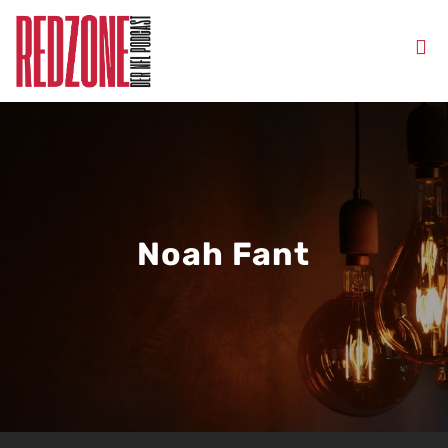
Noah Fant