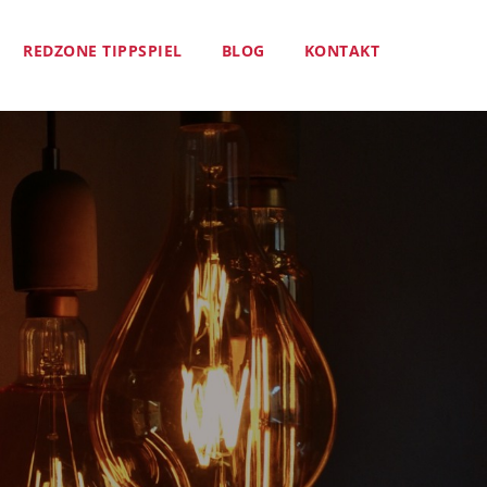
REDZONE TIPPSPIEL
BLOG
KONTAKT