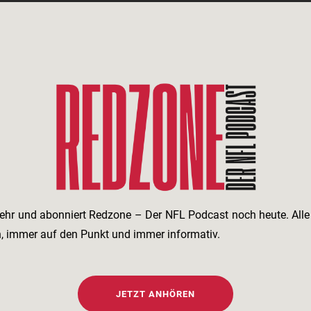
ehr und abonniert Redzone – Der NFL Podcast noch heute. All
h, immer auf den Punkt und immer informativ.
JETZT ANHÖREN