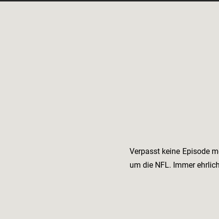
Verpasst keine Episode m
um die NFL. Immer ehrlic