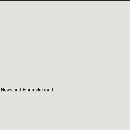
e News und Eindrücke rund