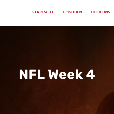
STARTSEITE
EPISODEN
ÜBER UNS
NFL Week 4