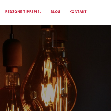
REDZONE TIPPSPIEL
BLOG
KONTAKT