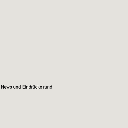
e News und Eindrücke rund