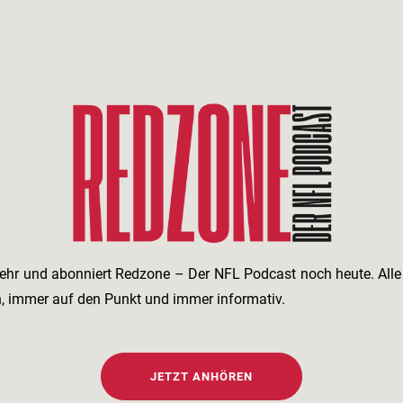
ehr und abonniert Redzone – Der NFL Podcast noch heute. All
h, immer auf den Punkt und immer informativ.
JETZT ANHÖREN