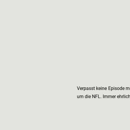
Verpasst keine Episode m
um die NFL. Immer ehrlic