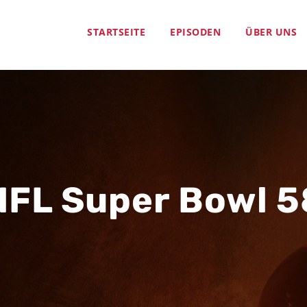
STARTSEITE
EPISODEN
ÜBER UNS
NFL Super Bowl 5