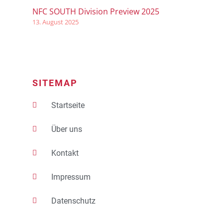
NFC SOUTH Division Preview 2025
13. August 2025
SITEMAP
Startseite
Über uns
Kontakt
Impressum
Datenschutz