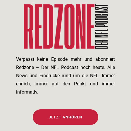
Verpasst keine Episode mehr und abonniert
Redzone – Der NFL Podcast noch heute. Alle
News und Eindrücke rund um die NFL. Immer
ehrlich, immer auf den Punkt und immer
informativ.
JETZT ANHÖREN