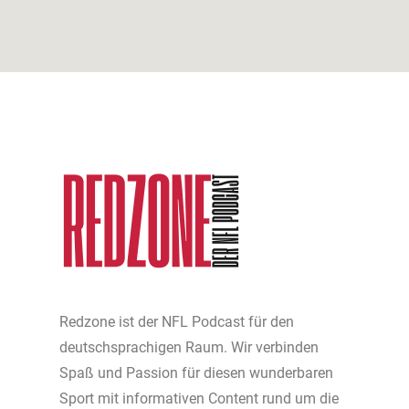
Redzone ist der NFL Podcast für den
deutschsprachigen Raum. Wir verbinden
Spaß und Passion für diesen wunderbaren
Sport mit informativen Content rund um die