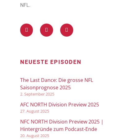
NFL.
NEUESTE EPISODEN
The Last Dance: Die grosse NFL
Saisonprognose 2025
2. September 2025
AFC NORTH Division Preview 2025
27. August 2025
NFC NORTH Division Preview 2025 |
Hintergründe zum Podcast-Ende
20. August 2025