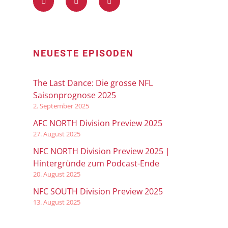
NEUESTE EPISODEN
The Last Dance: Die grosse NFL
Saisonprognose 2025
2. September 2025
AFC NORTH Division Preview 2025
27. August 2025
NFC NORTH Division Preview 2025 |
Hintergründe zum Podcast-Ende
20. August 2025
NFC SOUTH Division Preview 2025
13. August 2025