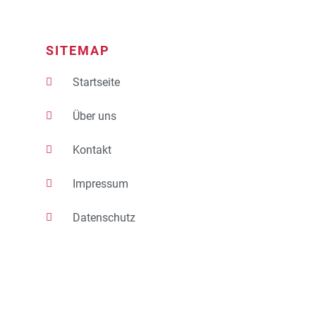
SITEMAP
Startseite
Über uns
Kontakt
Impressum
Datenschutz