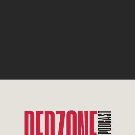
Aufgenommen am 14. Januar 2025