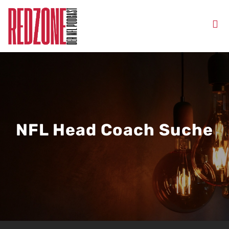
NFL Head Coach Suche