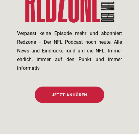
Verpasst keine Episode mehr und abonniert
Redzone – Der NFL Podcast noch heute. Alle
News und Eindrücke rund um die NFL. Immer
ehrlich, immer auf den Punkt und immer
informativ.
JETZT ANHÖREN