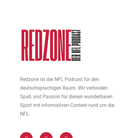
Redzone ist der NFL Podcast für den
deutschsprachigen Raum. Wir verbinden
Spaß und Passion für diesen wunderbaren
Sport mit informativen Content rund um die
NFL.