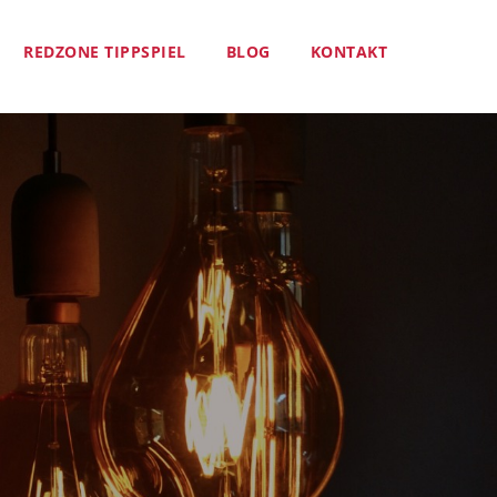
REDZONE TIPPSPIEL
BLOG
KONTAKT