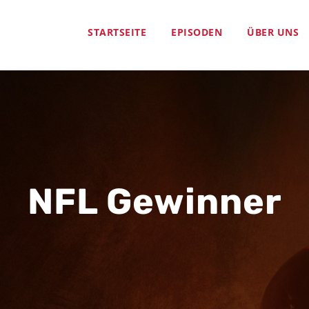
STARTSEITE
EPISODEN
ÜBER UNS
NFL Gewinner