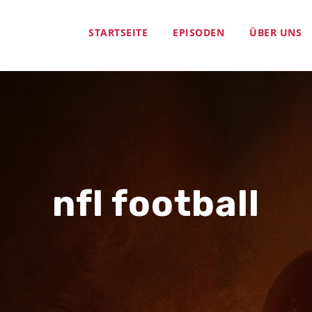
STARTSEITE
EPISODEN
ÜBER UNS
nfl football