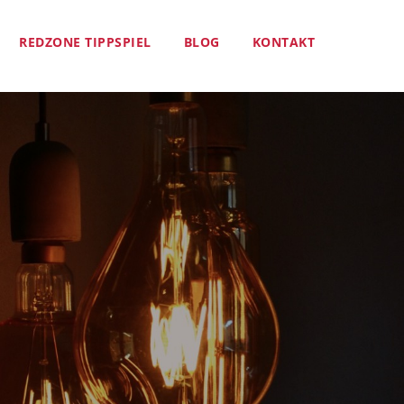
REDZONE TIPPSPIEL
BLOG
KONTAKT