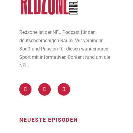
Redzone ist der NFL Podcast für den
deutschsprachigen Raum. Wir verbinden
Spaß und Passion für diesen wunderbaren
Sport mit informativen Content rund um die
NFL.
NEUESTE EPISODEN