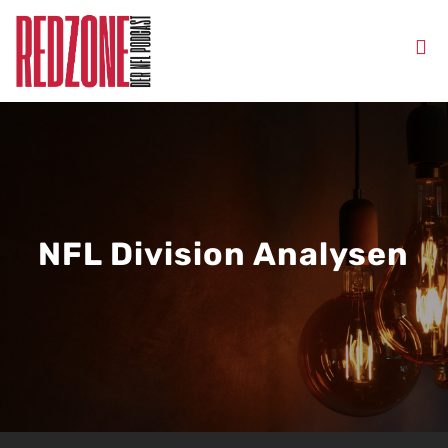
NFL Division Analysen