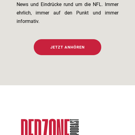
News und Eindrücke rund um die NFL. Immer
ehrlich, immer auf den Punkt und immer
informativ.
JETZT ANHÖREN