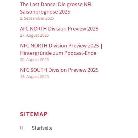
The Last Dance: Die grosse NFL
Saisonprognose 2025
2. September 2025
AFC NORTH Division Preview 2025
27. August 2025
NFC NORTH Division Preview 2025 |
Hintergründe zum Podcast-Ende
20. August 2025
NFC SOUTH Division Preview 2025
13. August 2025
SITEMAP
Startseite