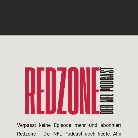
Verpasst keine Episode mehr und abonniert
Redzone – Der NFL Podcast noch heute. Alle