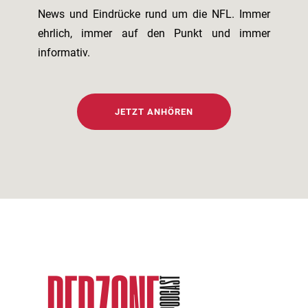
News und Eindrücke rund um die NFL. Immer
ehrlich, immer auf den Punkt und immer
informativ.
JETZT ANHÖREN