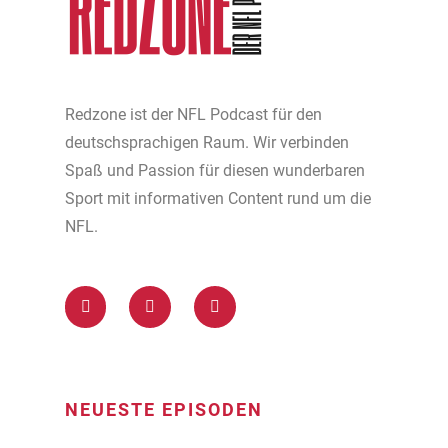
Redzone ist der NFL Podcast für den
deutschsprachigen Raum. Wir verbinden
Spaß und Passion für diesen wunderbaren
Sport mit informativen Content rund um die
NFL.
NEUESTE EPISODEN