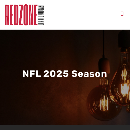
NFL 2025 Season