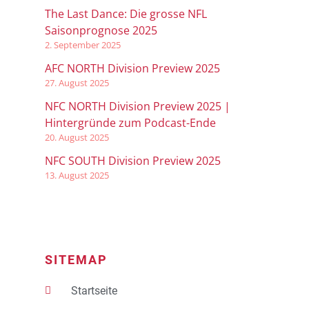
The Last Dance: Die grosse NFL
Saisonprognose 2025
2. September 2025
AFC NORTH Division Preview 2025
27. August 2025
NFC NORTH Division Preview 2025 |
Hintergründe zum Podcast-Ende
20. August 2025
NFC SOUTH Division Preview 2025
13. August 2025
SITEMAP
Startseite