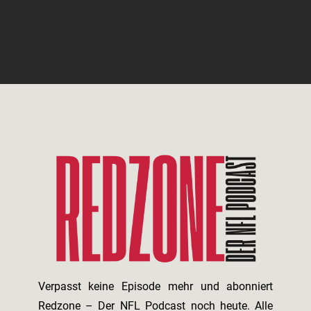
Verpasst keine Episode mehr und abonniert
Redzone – Der NFL Podcast noch heute. Alle