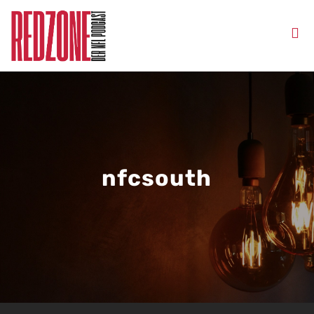
nfcsouth