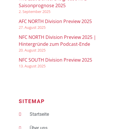
Saisonprognose 2025
2. September 2025
AFC NORTH Division Preview 2025
27. August 2025
NFC NORTH Division Preview 2025 |
Hintergründe zum Podcast-Ende
20. August 2025
NFC SOUTH Division Preview 2025
13. August 2025
SITEMAP
Startseite
Über uns