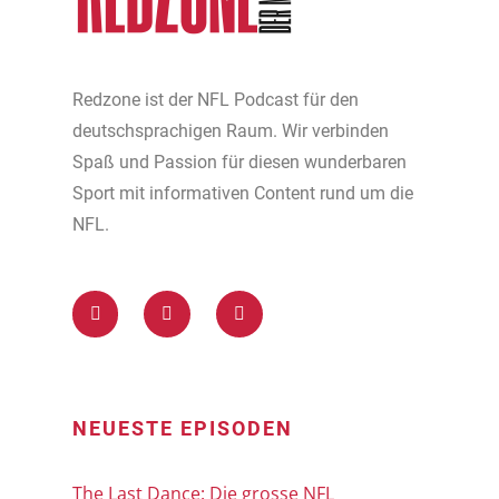
Redzone ist der NFL Podcast für den
deutschsprachigen Raum. Wir verbinden
Spaß und Passion für diesen wunderbaren
Sport mit informativen Content rund um die
NFL.
NEUESTE EPISODEN
The Last Dance: Die grosse NFL