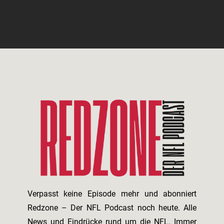
Verpasst keine Episode mehr und abonniert
Redzone – Der NFL Podcast noch heute. Alle
News und Eindrücke rund um die NFL. Immer