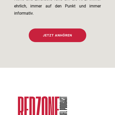
ehrlich, immer auf den Punkt und immer
informativ.
JETZT ANHÖREN