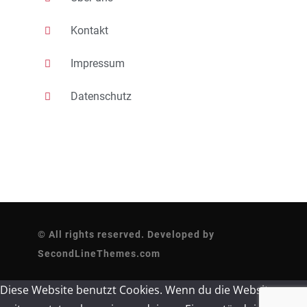
Kontakt
Impressum
Datenschutz
© All rights reserved. Developed by
SecondLineThemes.com
Diese Website benutzt Cookies. Wenn du die Website