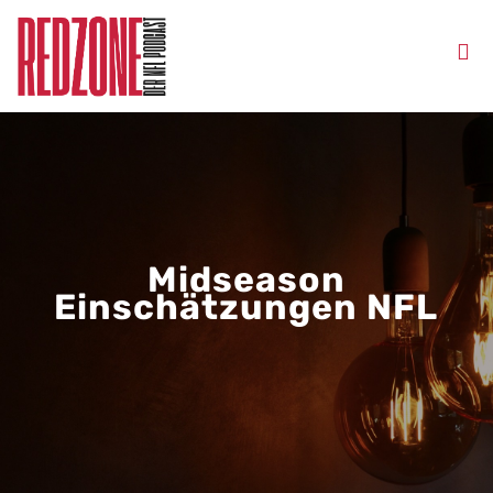
Midseason
Einschätzungen NFL