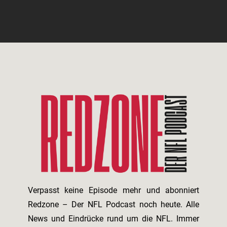
Verpasst keine Episode mehr und abonniert
Redzone – Der NFL Podcast noch heute. Alle
News und Eindrücke rund um die NFL. Immer