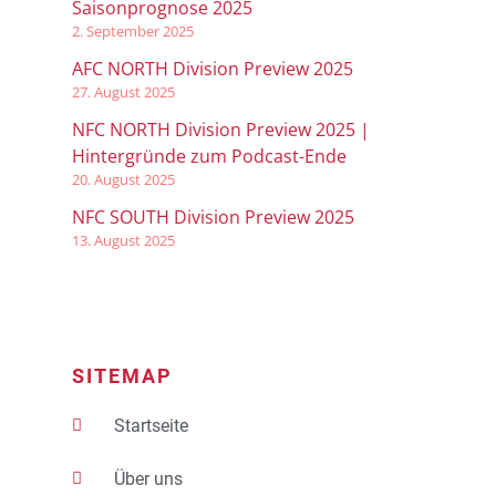
Saisonprognose 2025
2. September 2025
AFC NORTH Division Preview 2025
27. August 2025
NFC NORTH Division Preview 2025 |
Hintergründe zum Podcast-Ende
20. August 2025
NFC SOUTH Division Preview 2025
13. August 2025
SITEMAP
Startseite
Über uns