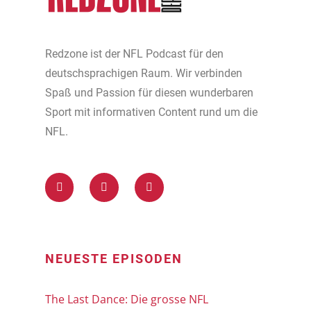
Redzone ist der NFL Podcast für den
deutschsprachigen Raum. Wir verbinden
Spaß und Passion für diesen wunderbaren
Sport mit informativen Content rund um die
NFL.
NEUESTE EPISODEN
The Last Dance: Die grosse NFL