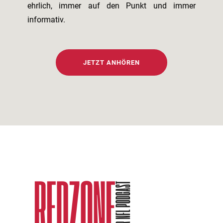
ehrlich, immer auf den Punkt und immer
informativ.
JETZT ANHÖREN