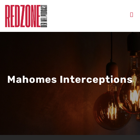
Mahomes Interceptions