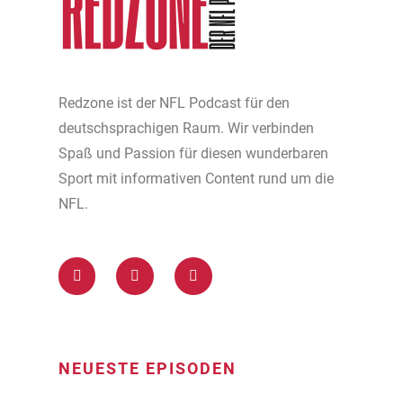
Redzone ist der NFL Podcast für den
deutschsprachigen Raum. Wir verbinden
Spaß und Passion für diesen wunderbaren
Sport mit informativen Content rund um die
NFL.
NEUESTE EPISODEN