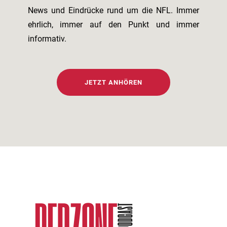
News und Eindrücke rund um die NFL. Immer
ehrlich, immer auf den Punkt und immer
informativ.
JETZT ANHÖREN