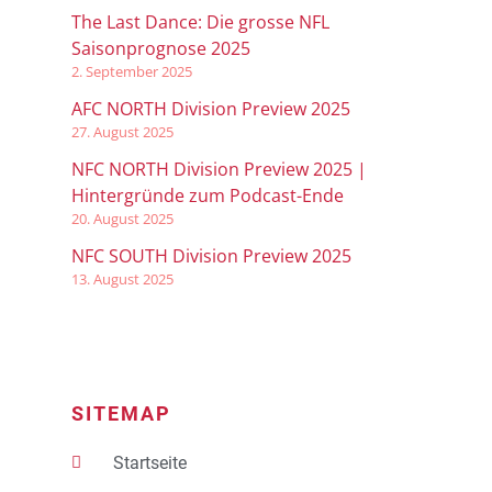
The Last Dance: Die grosse NFL
Saisonprognose 2025
2. September 2025
AFC NORTH Division Preview 2025
27. August 2025
NFC NORTH Division Preview 2025 |
Hintergründe zum Podcast-Ende
20. August 2025
NFC SOUTH Division Preview 2025
13. August 2025
SITEMAP
Startseite