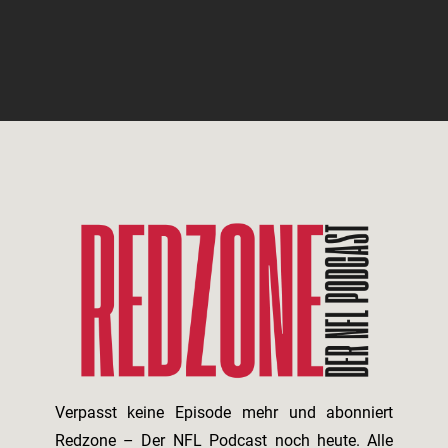
Verpasst keine Episode mehr und abonniert
Redzone – Der NFL Podcast noch heute. Alle