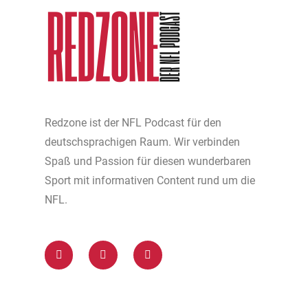
Redzone ist der NFL Podcast für den
deutschsprachigen Raum. Wir verbinden
Spaß und Passion für diesen wunderbaren
Sport mit informativen Content rund um die
NFL.