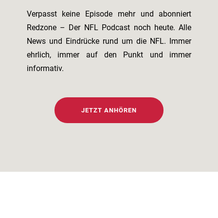
Verpasst keine Episode mehr und abonniert
Redzone – Der NFL Podcast noch heute. Alle
News und Eindrücke rund um die NFL. Immer
ehrlich, immer auf den Punkt und immer
informativ.
JETZT ANHÖREN