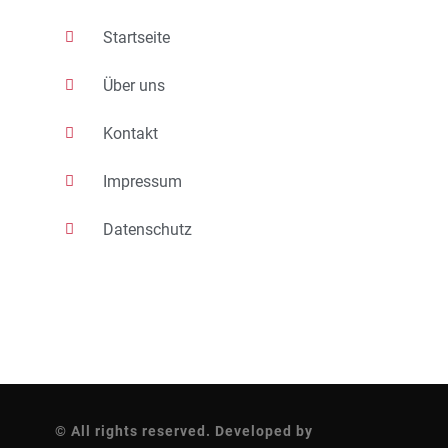
Startseite
Über uns
Kontakt
Impressum
Datenschutz
© All rights reserved. Developed by