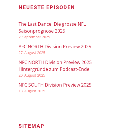
NEUESTE EPISODEN
The Last Dance: Die grosse NFL
Saisonprognose 2025
2. September 2025
AFC NORTH Division Preview 2025
27. August 2025
NFC NORTH Division Preview 2025 |
Hintergründe zum Podcast-Ende
20. August 2025
NFC SOUTH Division Preview 2025
13. August 2025
SITEMAP