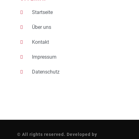
Startseite
Über uns
Kontakt
Impressum
Datenschutz
© All rights reserved. Developed by