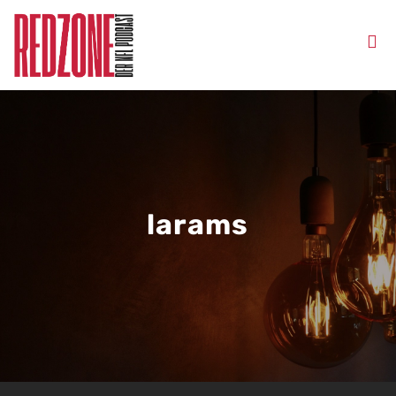
larams