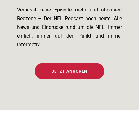
Verpasst keine Episode mehr und abonniert
Redzone – Der NFL Podcast noch heute. Alle
News und Eindrücke rund um die NFL. Immer
ehrlich, immer auf den Punkt und immer
informativ.
JETZT ANHÖREN