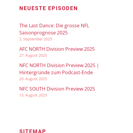
NEUESTE EPISODEN
The Last Dance: Die grosse NFL
Saisonprognose 2025
2. September 2025
AFC NORTH Division Preview 2025
27. August 2025
NFC NORTH Division Preview 2025 |
Hintergründe zum Podcast-Ende
20. August 2025
NFC SOUTH Division Preview 2025
13. August 2025
SITEMAP