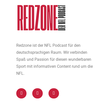
Redzone ist der NFL Podcast für den
deutschsprachigen Raum. Wir verbinden
Spaß und Passion für diesen wunderbaren
Sport mit informativen Content rund um die
NFL.