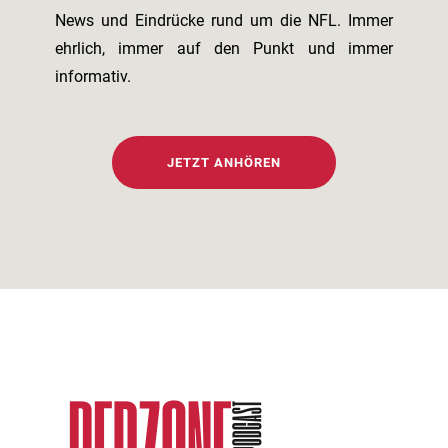
News und Eindrücke rund um die NFL. Immer
ehrlich, immer auf den Punkt und immer
informativ.
JETZT ANHÖREN