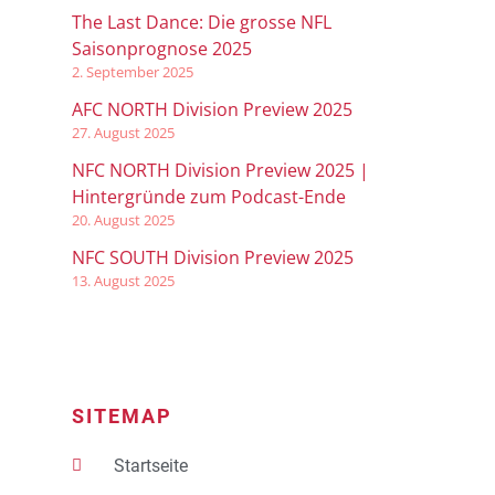
The Last Dance: Die grosse NFL
Saisonprognose 2025
2. September 2025
AFC NORTH Division Preview 2025
27. August 2025
NFC NORTH Division Preview 2025 |
Hintergründe zum Podcast-Ende
20. August 2025
NFC SOUTH Division Preview 2025
13. August 2025
SITEMAP
Startseite