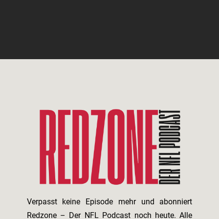
Verpasst keine Episode mehr und abonniert
Redzone – Der NFL Podcast noch heute. Alle