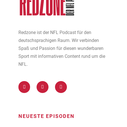
Redzone ist der NFL Podcast für den
deutschsprachigen Raum. Wir verbinden
Spaß und Passion für diesen wunderbaren
Sport mit informativen Content rund um die
NFL.
NEUESTE EPISODEN