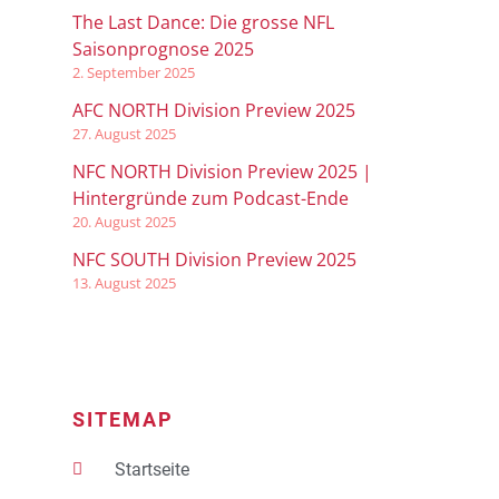
The Last Dance: Die grosse NFL
Saisonprognose 2025
2. September 2025
AFC NORTH Division Preview 2025
27. August 2025
NFC NORTH Division Preview 2025 |
Hintergründe zum Podcast-Ende
20. August 2025
NFC SOUTH Division Preview 2025
13. August 2025
SITEMAP
Startseite