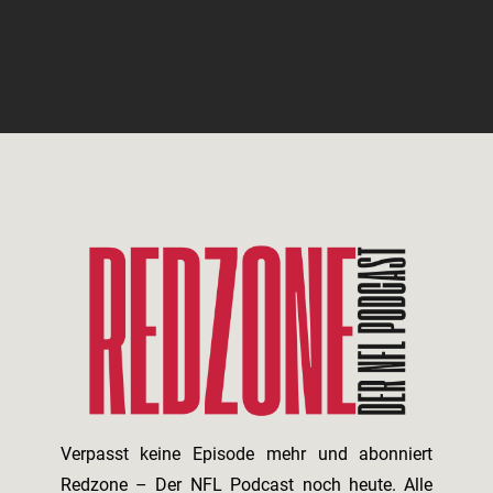
Verpasst keine Episode mehr und abonniert
Redzone – Der NFL Podcast noch heute. Alle