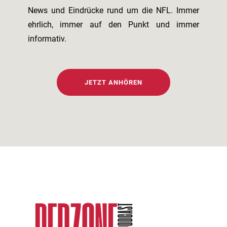
News und Eindrücke rund um die NFL. Immer
ehrlich, immer auf den Punkt und immer
informativ.
JETZT ANHÖREN