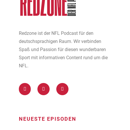
Redzone ist der NFL Podcast für den
deutschsprachigen Raum. Wir verbinden
Spaß und Passion für diesen wunderbaren
Sport mit informativen Content rund um die
NFL.
NEUESTE EPISODEN