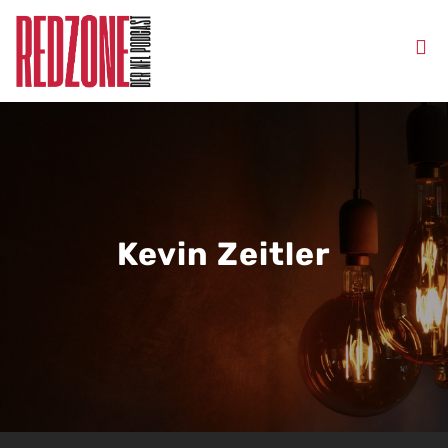
Kevin Zeitler