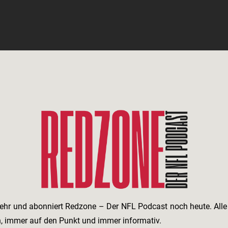
ehr und abonniert Redzone – Der NFL Podcast noch heute. All
h, immer auf den Punkt und immer informativ.