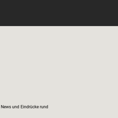
e News und Eindrücke rund