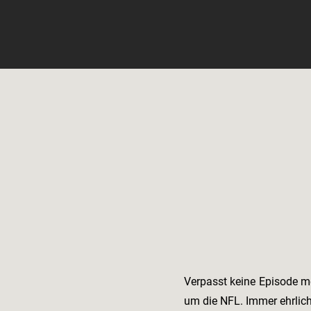
Verpasst keine Episode m
um die NFL. Immer ehrlic