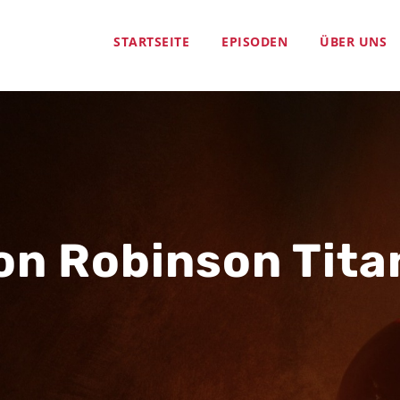
STARTSEITE
EPISODEN
ÜBER UNS
on Robinson Tita