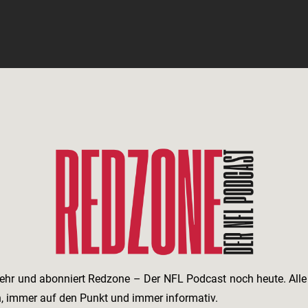
ehr und abonniert Redzone – Der NFL Podcast noch heute. All
h, immer auf den Punkt und immer informativ.