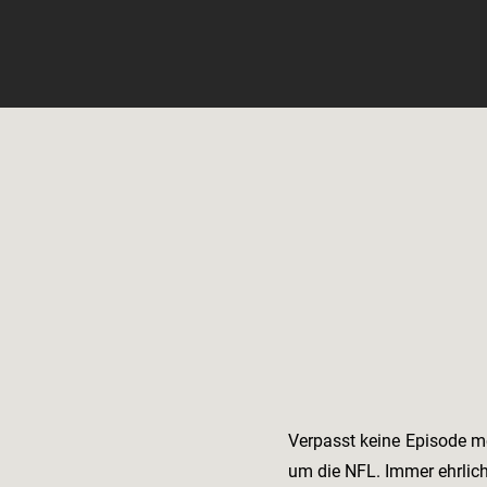
Verpasst keine Episode m
um die NFL. Immer ehrlic