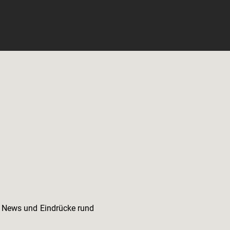
e News und Eindrücke rund