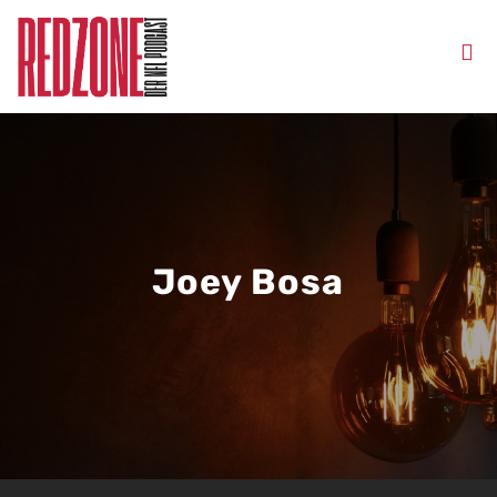
Joey Bosa