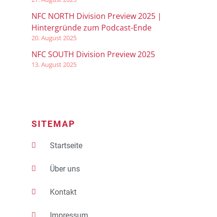
NFC NORTH Division Preview 2025 |
Hintergründe zum Podcast-Ende
20. August 2025
NFC SOUTH Division Preview 2025
13. August 2025
SITEMAP
Startseite
Über uns
Kontakt
Impressum