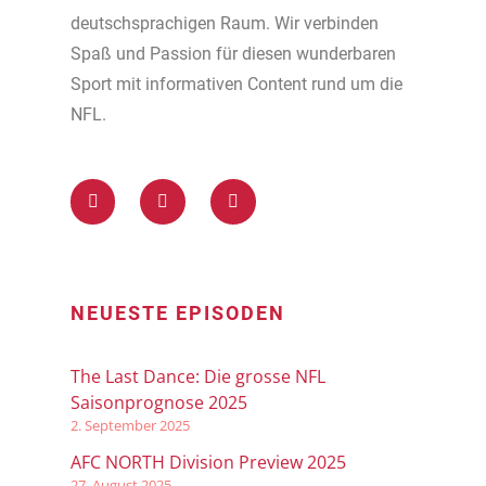
deutschsprachigen Raum. Wir verbinden
Spaß und Passion für diesen wunderbaren
Sport mit informativen Content rund um die
NFL.
NEUESTE EPISODEN
The Last Dance: Die grosse NFL
Saisonprognose 2025
2. September 2025
AFC NORTH Division Preview 2025
27. August 2025