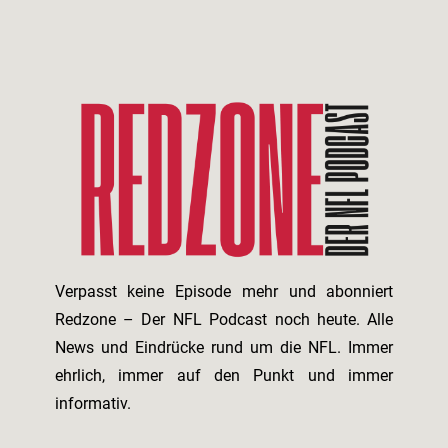
Verpasst keine Episode mehr und abonniert
Redzone – Der NFL Podcast noch heute. Alle
News und Eindrücke rund um die NFL. Immer
ehrlich, immer auf den Punkt und immer
informativ.