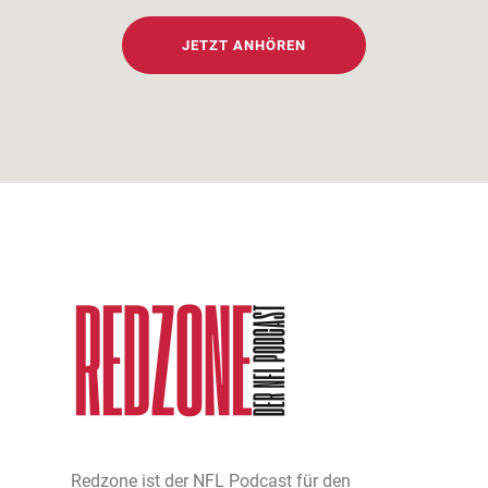
JETZT ANHÖREN
Redzone ist der NFL Podcast für den