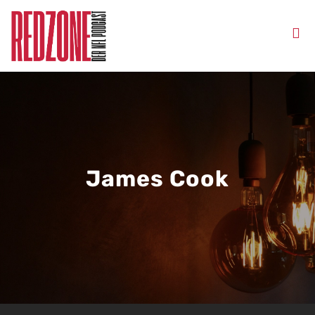
James Cook