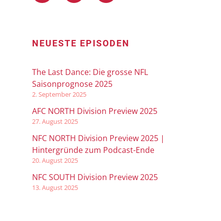
NEUESTE EPISODEN
The Last Dance: Die grosse NFL
Saisonprognose 2025
2. September 2025
AFC NORTH Division Preview 2025
27. August 2025
NFC NORTH Division Preview 2025 |
Hintergründe zum Podcast-Ende
20. August 2025
NFC SOUTH Division Preview 2025
13. August 2025