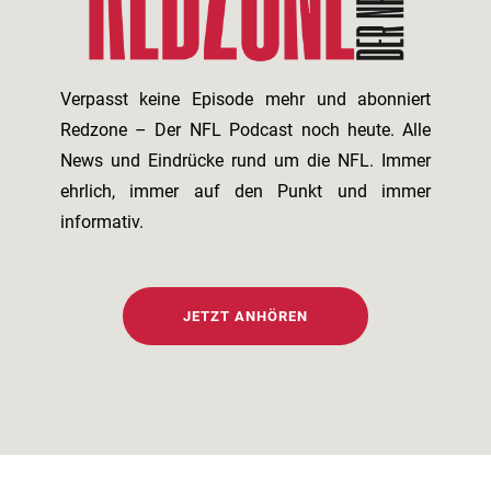
Verpasst keine Episode mehr und abonniert
Redzone – Der NFL Podcast noch heute. Alle
News und Eindrücke rund um die NFL. Immer
ehrlich, immer auf den Punkt und immer
informativ.
JETZT ANHÖREN