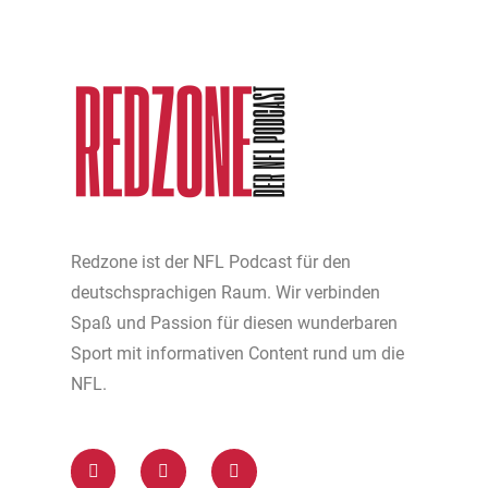
Redzone ist der NFL Podcast für den
deutschsprachigen Raum. Wir verbinden
Spaß und Passion für diesen wunderbaren
Sport mit informativen Content rund um die
NFL.