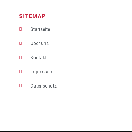
SITEMAP
Startseite
Über uns
Kontakt
Impressum
Datenschutz