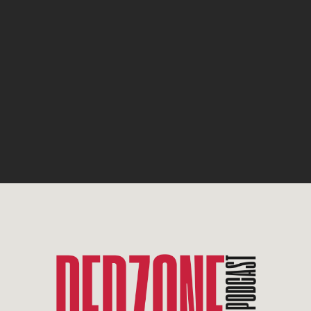
Aufgenommen am 22. Oktober 2024