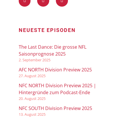
NEUESTE EPISODEN
The Last Dance: Die grosse NFL
Saisonprognose 2025
2. September 2025
AFC NORTH Division Preview 2025
27. August 2025
NFC NORTH Division Preview 2025 |
Hintergründe zum Podcast-Ende
20. August 2025
NFC SOUTH Division Preview 2025
13. August 2025