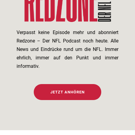
Verpasst keine Episode mehr und abonniert
Redzone – Der NFL Podcast noch heute. Alle
News und Eindrücke rund um die NFL. Immer
ehrlich, immer auf den Punkt und immer
informativ.
JETZT ANHÖREN