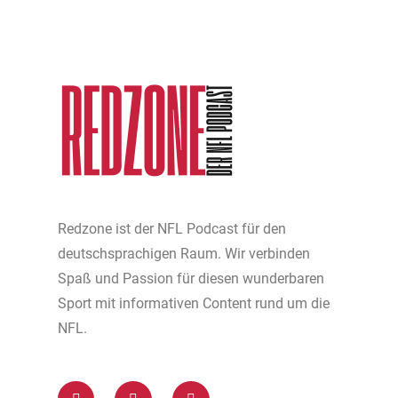
Redzone ist der NFL Podcast für den
deutschsprachigen Raum. Wir verbinden
Spaß und Passion für diesen wunderbaren
Sport mit informativen Content rund um die
NFL.