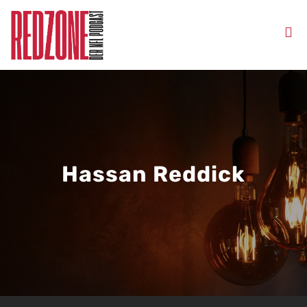
Hassan Reddick