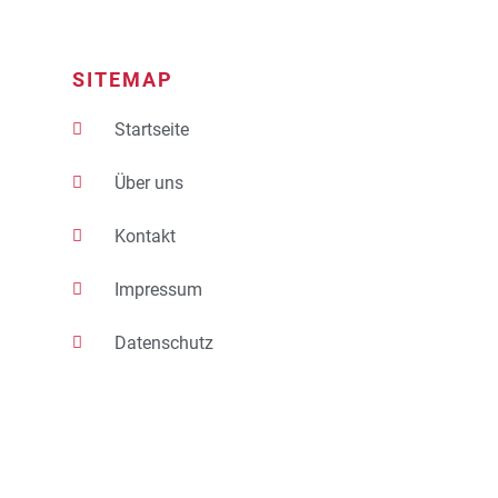
SITEMAP
Startseite
Über uns
Kontakt
Impressum
Datenschutz