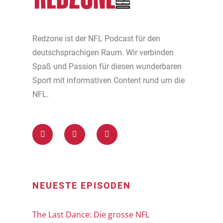
Redzone ist der NFL Podcast für den
deutschsprachigen Raum. Wir verbinden
Spaß und Passion für diesen wunderbaren
Sport mit informativen Content rund um die
NFL.
NEUESTE EPISODEN
The Last Dance: Die grosse NFL