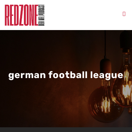
german football league