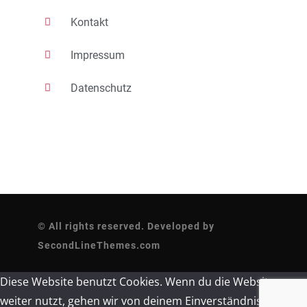
Kontakt
Impressum
Datenschutz
© All rights reserved. Developed by
SecondLineThemes.com
Diese Website benutzt Cookies. Wenn du die Website
weiter nutzt, gehen wir von deinem Einverständnis aus.