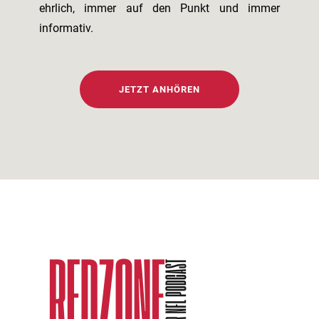
ehrlich, immer auf den Punkt und immer
informativ.
JETZT ANHÖREN