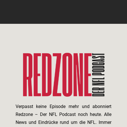
Verpasst keine Episode mehr und abonniert
Redzone – Der NFL Podcast noch heute. Alle
News und Eindrücke rund um die NFL. Immer