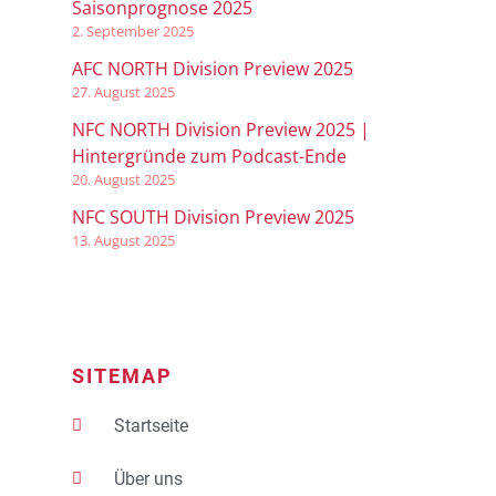
Saisonprognose 2025
2. September 2025
AFC NORTH Division Preview 2025
27. August 2025
NFC NORTH Division Preview 2025 |
Hintergründe zum Podcast-Ende
20. August 2025
NFC SOUTH Division Preview 2025
13. August 2025
SITEMAP
Startseite
Über uns