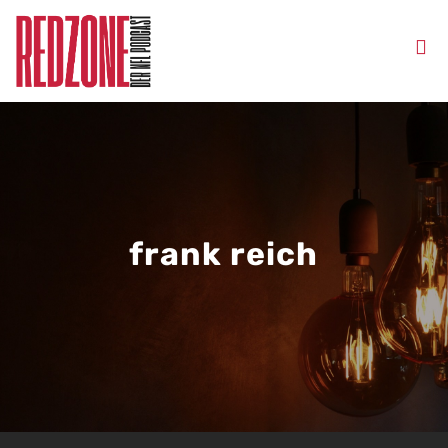
frank reich