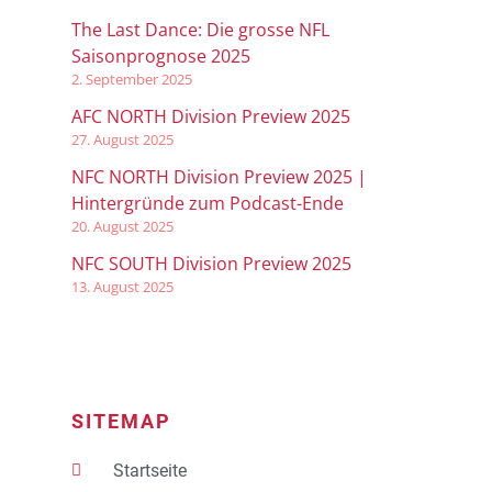
The Last Dance: Die grosse NFL
Saisonprognose 2025
2. September 2025
AFC NORTH Division Preview 2025
27. August 2025
NFC NORTH Division Preview 2025 |
Hintergründe zum Podcast-Ende
20. August 2025
NFC SOUTH Division Preview 2025
13. August 2025
SITEMAP
Startseite