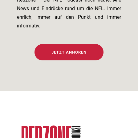
News und Eindrücke rund um die NFL. Immer
ehrlich, immer auf den Punkt und immer
informativ.
JETZT ANHÖREN