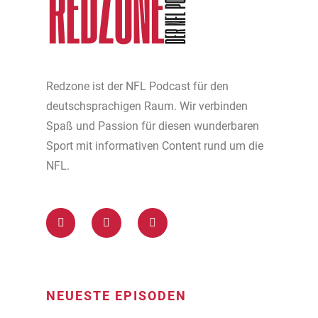
Redzone ist der NFL Podcast für den
deutschsprachigen Raum. Wir verbinden
Spaß und Passion für diesen wunderbaren
Sport mit informativen Content rund um die
NFL.
NEUESTE EPISODEN