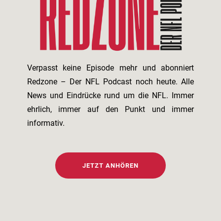
Verpasst keine Episode mehr und abonniert
Redzone – Der NFL Podcast noch heute. Alle
News und Eindrücke rund um die NFL. Immer
ehrlich, immer auf den Punkt und immer
informativ.
JETZT ANHÖREN