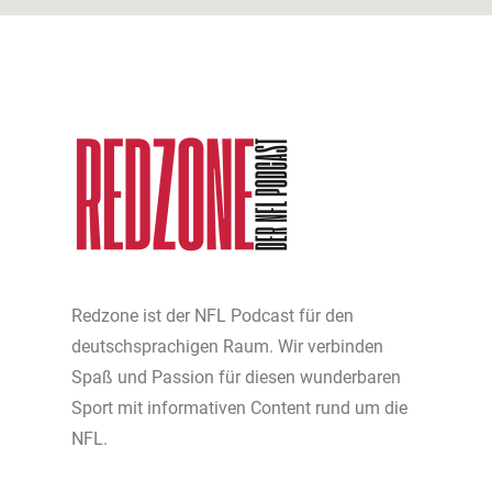
Redzone ist der NFL Podcast für den
deutschsprachigen Raum. Wir verbinden
Spaß und Passion für diesen wunderbaren
Sport mit informativen Content rund um die
NFL.