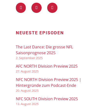
NEUESTE EPISODEN
The Last Dance: Die grosse NFL
Saisonprognose 2025
2. September 2025
AFC NORTH Division Preview 2025
27. August 2025
NFC NORTH Division Preview 2025 |
Hintergründe zum Podcast-Ende
20. August 2025
NFC SOUTH Division Preview 2025
13. August 2025