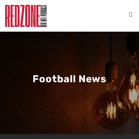
Football News