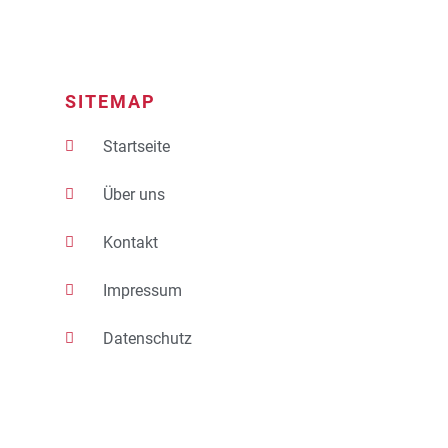
SITEMAP
Startseite
Über uns
Kontakt
Impressum
Datenschutz