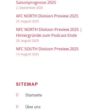
Saisonprognose 2025
2. September 2025
AFC NORTH Division Preview 2025
27. August 2025
NFC NORTH Division Preview 2025 |
Hintergründe zum Podcast-Ende
20. August 2025
NFC SOUTH Division Preview 2025
13. August 2025
SITEMAP
Startseite
Über uns