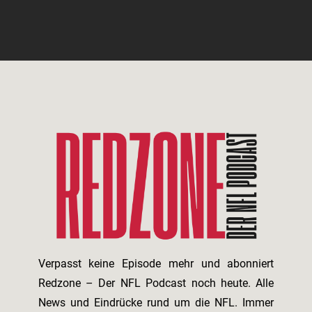
Verpasst keine Episode mehr und abonniert
Redzone – Der NFL Podcast noch heute. Alle
News und Eindrücke rund um die NFL. Immer