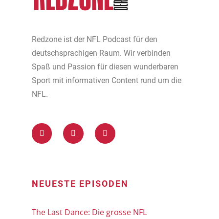
Redzone ist der NFL Podcast für den
deutschsprachigen Raum. Wir verbinden
Spaß und Passion für diesen wunderbaren
Sport mit informativen Content rund um die
NFL.
NEUESTE EPISODEN
The Last Dance: Die grosse NFL