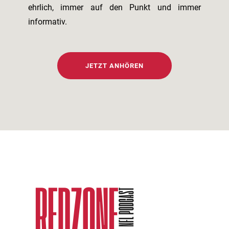
ehrlich, immer auf den Punkt und immer
informativ.
JETZT ANHÖREN