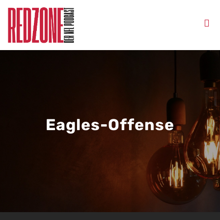
Eagles-Offense