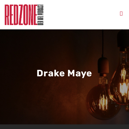
Drake Maye