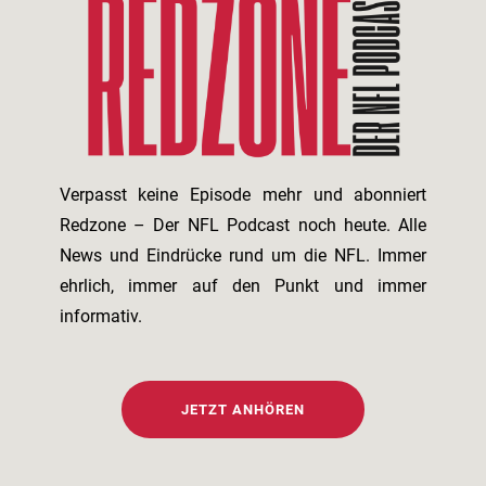
Verpasst keine Episode mehr und abonniert
Redzone – Der NFL Podcast noch heute. Alle
News und Eindrücke rund um die NFL. Immer
ehrlich, immer auf den Punkt und immer
informativ.
JETZT ANHÖREN