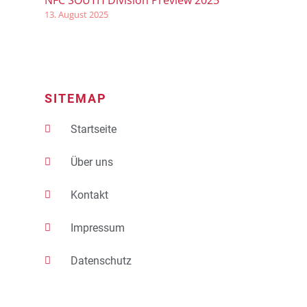
13. August 2025
SITEMAP
Startseite
Über uns
Kontakt
Impressum
Datenschutz