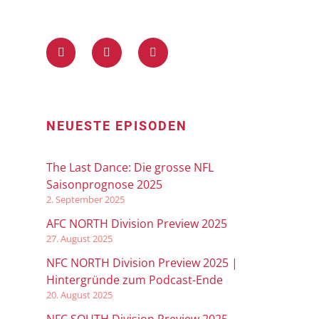
NEUESTE EPISODEN
The Last Dance: Die grosse NFL
Saisonprognose 2025
2. September 2025
AFC NORTH Division Preview 2025
27. August 2025
NFC NORTH Division Preview 2025 |
Hintergründe zum Podcast-Ende
20. August 2025
NFC SOUTH Division Preview 2025