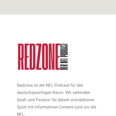
Redzone ist der NFL Podcast für den
deutschsprachigen Raum. Wir verbinden
Spaß und Passion für diesen wunderbaren
Sport mit informativen Content rund um die
NFL.