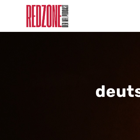
deuts