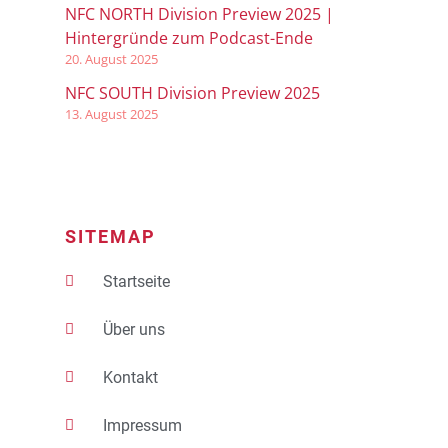
NFC NORTH Division Preview 2025 |
Hintergründe zum Podcast-Ende
20. August 2025
NFC SOUTH Division Preview 2025
13. August 2025
SITEMAP
Startseite
Über uns
Kontakt
Impressum