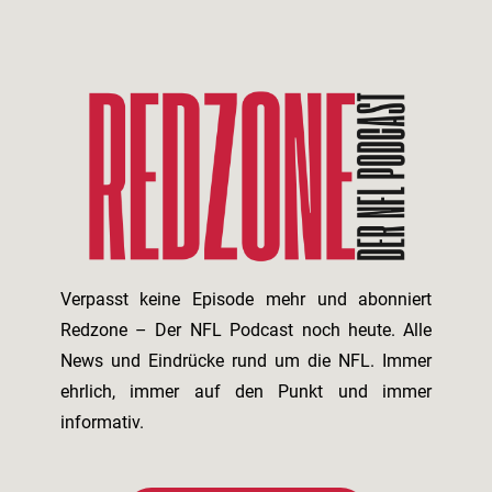
Verpasst keine Episode mehr und abonniert
Redzone – Der NFL Podcast noch heute. Alle
News und Eindrücke rund um die NFL. Immer
ehrlich, immer auf den Punkt und immer
informativ.