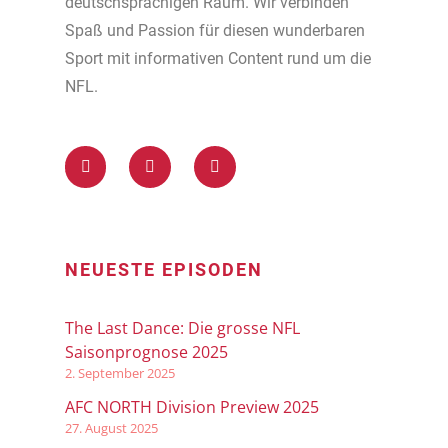
deutschsprachigen Raum. Wir verbinden
Spaß und Passion für diesen wunderbaren
Sport mit informativen Content rund um die
NFL.
NEUESTE EPISODEN
The Last Dance: Die grosse NFL
Saisonprognose 2025
2. September 2025
AFC NORTH Division Preview 2025
27. August 2025