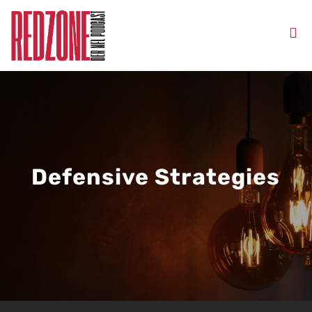
Defensive Strategies