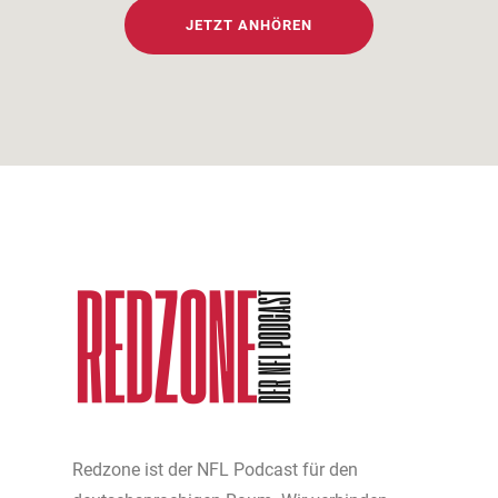
JETZT ANHÖREN
Redzone ist der NFL Podcast für den