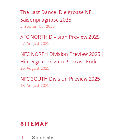
The Last Dance: Die grosse NFL
Saisonprognose 2025
2. September 2025
AFC NORTH Division Preview 2025
27. August 2025
NFC NORTH Division Preview 2025 |
Hintergründe zum Podcast-Ende
20. August 2025
NFC SOUTH Division Preview 2025
13. August 2025
SITEMAP
Startseite