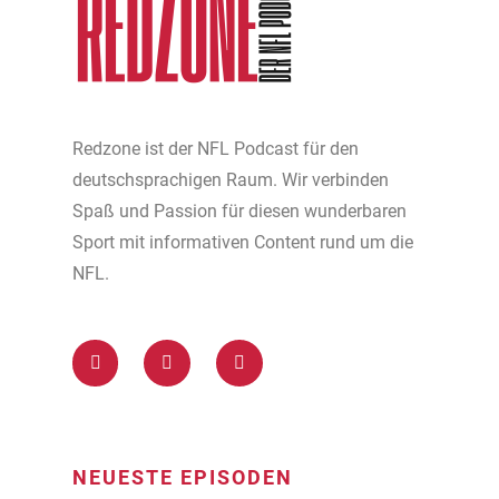
Redzone ist der NFL Podcast für den
deutschsprachigen Raum. Wir verbinden
Spaß und Passion für diesen wunderbaren
Sport mit informativen Content rund um die
NFL.
NEUESTE EPISODEN