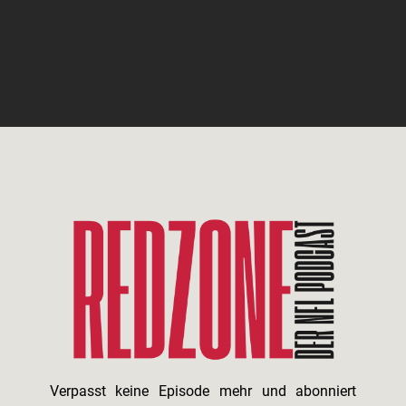
Verpasst keine Episode mehr und abonniert