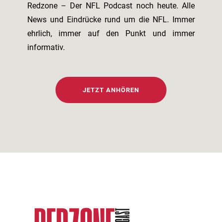
Redzone – Der NFL Podcast noch heute. Alle
News und Eindrücke rund um die NFL. Immer
ehrlich, immer auf den Punkt und immer
informativ.
JETZT ANHÖREN