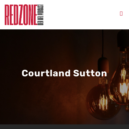
Courtland Sutton