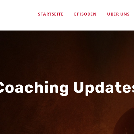
STARTSEITE
EPISODEN
ÜBER UNS
Coaching Update