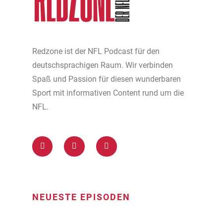
Redzone ist der NFL Podcast für den
deutschsprachigen Raum. Wir verbinden
Spaß und Passion für diesen wunderbaren
Sport mit informativen Content rund um die
NFL.
NEUESTE EPISODEN