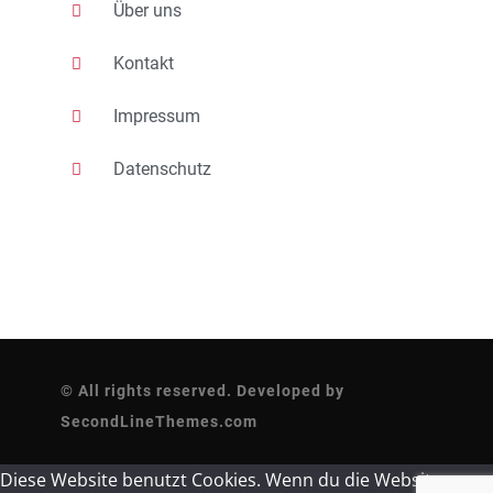
Über uns
Kontakt
Impressum
Datenschutz
© All rights reserved. Developed by
SecondLineThemes.com
Diese Website benutzt Cookies. Wenn du die Website