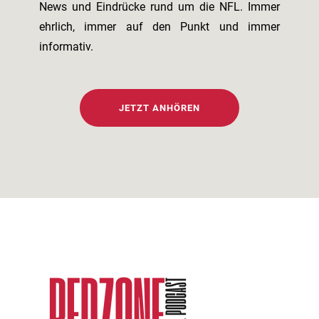
News und Eindrücke rund um die NFL. Immer
ehrlich, immer auf den Punkt und immer
informativ.
JETZT ANHÖREN