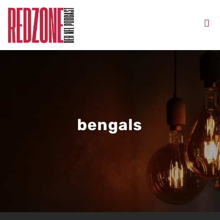
bengals