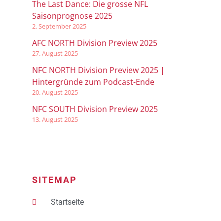
The Last Dance: Die grosse NFL
Saisonprognose 2025
2. September 2025
AFC NORTH Division Preview 2025
27. August 2025
NFC NORTH Division Preview 2025 |
Hintergründe zum Podcast-Ende
20. August 2025
NFC SOUTH Division Preview 2025
13. August 2025
SITEMAP
Startseite