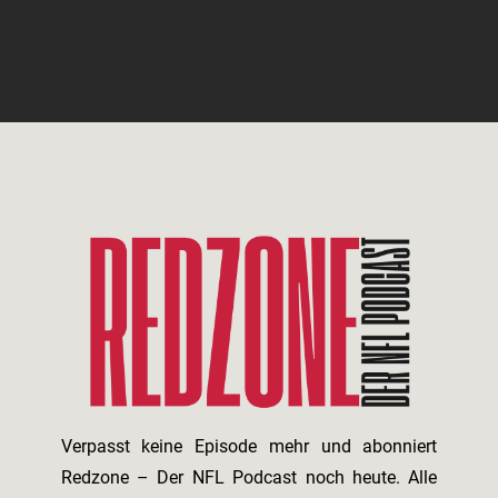
Verpasst keine Episode mehr und abonniert
Redzone – Der NFL Podcast noch heute. Alle