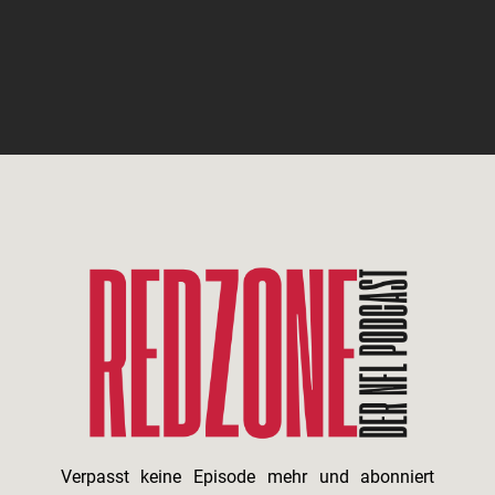
Verpasst keine Episode mehr und abonniert