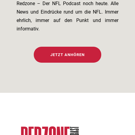
Redzone – Der NFL Podcast noch heute. Alle
News und Eindrücke rund um die NFL. Immer
ehrlich, immer auf den Punkt und immer
informativ.
JETZT ANHÖREN