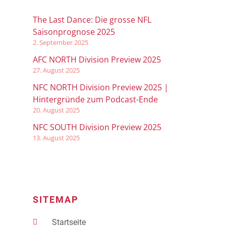
The Last Dance: Die grosse NFL
Saisonprognose 2025
2. September 2025
AFC NORTH Division Preview 2025
27. August 2025
NFC NORTH Division Preview 2025 |
Hintergründe zum Podcast-Ende
20. August 2025
NFC SOUTH Division Preview 2025
13. August 2025
SITEMAP
Startseite