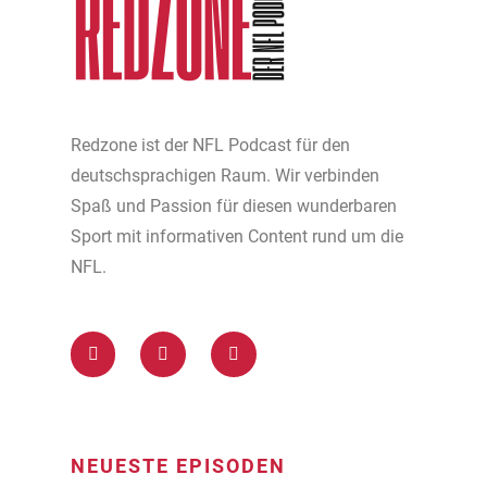
Redzone ist der NFL Podcast für den
deutschsprachigen Raum. Wir verbinden
Spaß und Passion für diesen wunderbaren
Sport mit informativen Content rund um die
NFL.
NEUESTE EPISODEN