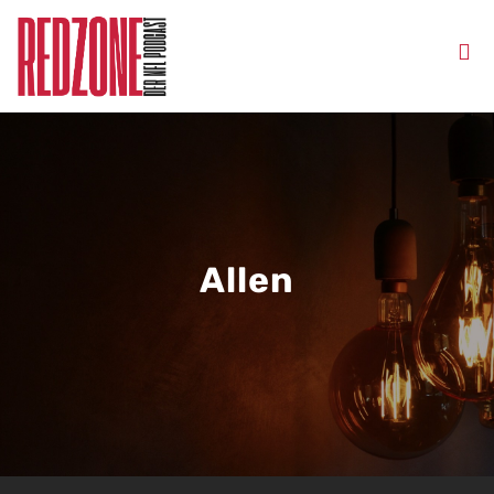
Allen